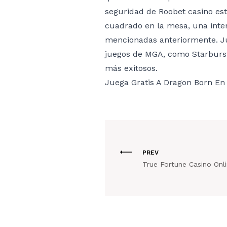
seguridad de Roobet casino es
cuadrado en la mesa, una inter
mencionadas anteriormente. Ju
juegos de MGA, como Starburst.
más exitosos.
Juega Gratis A Dragon Born E
PREV
True Fortune Casino Onl