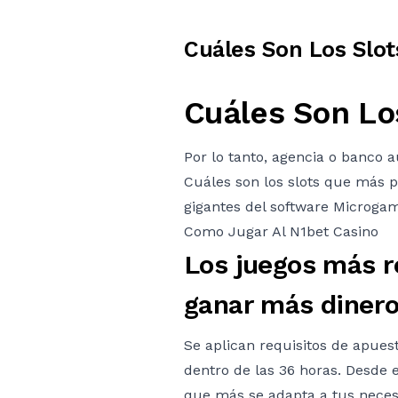
DICIEMBRE 9, 2025
Cuáles Son Los Slo
Cuáles Son Lo
Por lo tanto, agencia o banco a
Cuáles son los slots que más p
gigantes del software Microga
Como Jugar Al N1bet Casino
Los juegos más r
ganar más diner
Se aplican requisitos de apues
dentro de las 36 horas. Desde el
que más se adapta a tus neces