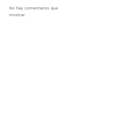
No hay comentarios que
mostrar.