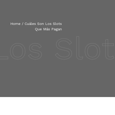
Home
/
Cuáles Son Los Slots
Que Más Pagan
Los Slo