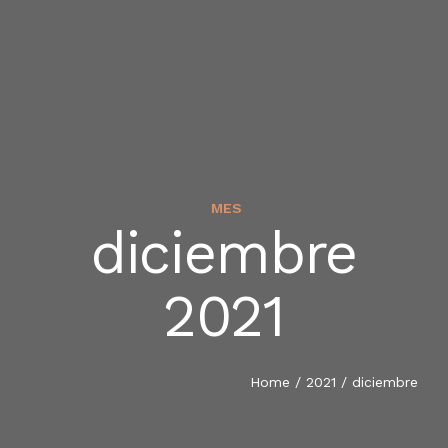
MES
diciembre
INICIO
2021
SOBRE NOSOTROS
PROYECTOS
Home
/
2021
/
diciembre
CONTACTO