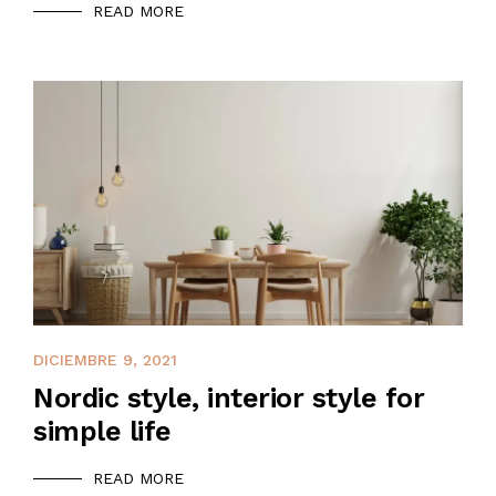
READ MORE
DICIEMBRE 9, 2021
Nordic style, interior style for
simple life
READ MORE