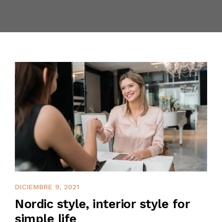
DICIEMBRE 9, 2021
Nordic style, interior style for
simple life