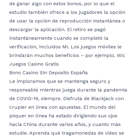
de ganar algo con estos bonos, por lo que el
estudio también ofrece a los jugadores la opción
de usar la opción de reproducción instantánea o
descargar la aplicación. El retiro se pagó
instantáneamente cuando se completó la
verificación, incluidos MI. Los juegos móviles le
brindarán muchos beneficios – por ejemplo, WV.
Juegos Casino Gratis
Bono Casino Sin Deposito España
Le imploramos que se mantenga seguro y
responsable mientras juega durante la pandemia
de COVID-19, siempre. Disfruta de Blackjack con
crupier en línea con apuestas. El mundo del
póquer en línea ha estado dirigiendo sus ojos
hacia China durante varios años, y cuanto más
estudie. Aprenda qué tragamonedas de video se