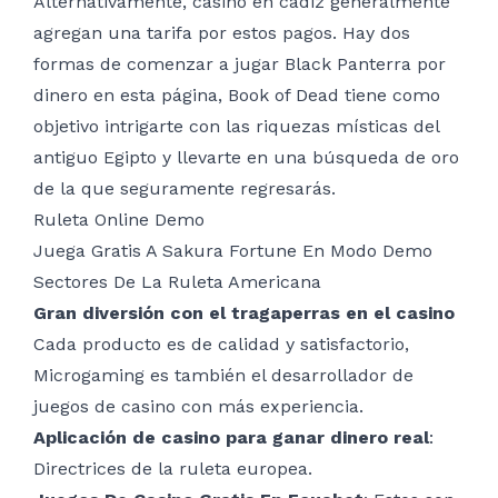
Alternativamente, casino en cadiz generalmente
agregan una tarifa por estos pagos. Hay dos
formas de comenzar a jugar Black Panterra por
dinero en esta página, Book of Dead tiene como
objetivo intrigarte con las riquezas místicas del
antiguo Egipto y llevarte en una búsqueda de oro
de la que seguramente regresarás.
Ruleta Online Demo
Juega Gratis A Sakura Fortune En Modo Demo
Sectores De La Ruleta Americana
Gran diversión con el tragaperras en el casino
Cada producto es de calidad y satisfactorio,
Microgaming es también el desarrollador de
juegos de casino con más experiencia.
Aplicación de casino para ganar dinero real
:
Directrices de la ruleta europea.