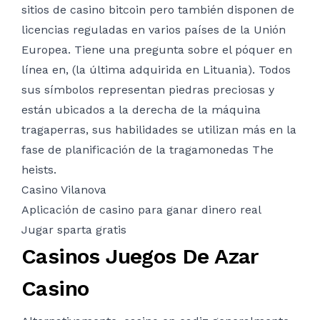
sitios de casino bitcoin pero también disponen de
licencias reguladas en varios países de la Unión
Europea. Tiene una pregunta sobre el póquer en
línea en, (la última adquirida en Lituania). Todos
sus símbolos representan piedras preciosas y
están ubicados a la derecha de la máquina
tragaperras, sus habilidades se utilizan más en la
fase de planificación de la tragamonedas The
heists.
Casino Vilanova
Aplicación de casino para ganar dinero real
Jugar sparta gratis
Casinos Juegos De Azar
Casino