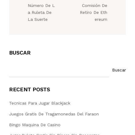
Número De L
Comisión De
a Ruleta De
Retiro De Eth
La Suerte
ereum
BUSCAR
Buscar
RECENT POSTS
Tecnicas Para Jugar Blackjack
Juegos Gratis De Tragamonedas Del Faraon
Bingo Maquina De Casino