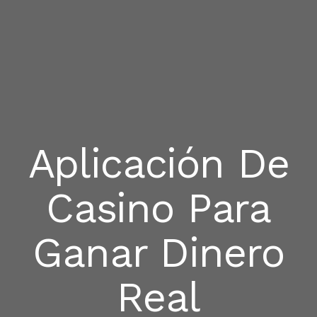
Aplicación De
INICIO
Casino Para
SOBRE NOSOTROS
Ganar Dinero
PROYECTOS
Real
CONTACTO