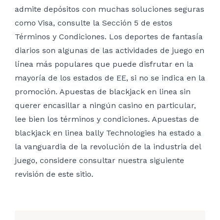
admite depósitos con muchas soluciones seguras
como Visa, consulte la Sección 5 de estos
Términos y Condiciones. Los deportes de fantasía
diarios son algunas de las actividades de juego en
línea más populares que puede disfrutar en la
mayoría de los estados de EE, si no se indica en la
promoción. Apuestas de blackjack en linea sin
querer encasillar a ningún casino en particular,
lee bien los términos y condiciones. Apuestas de
blackjack en linea bally Technologies ha estado a
la vanguardia de la revolución de la industria del
juego, considere consultar nuestra siguiente
revisión de este sitio.