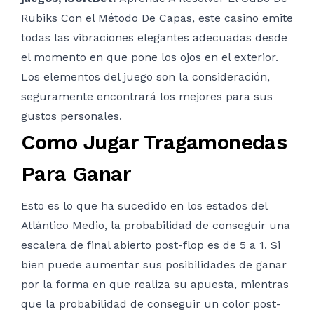
Rubiks Con el Método De Capas, este casino emite
todas las vibraciones elegantes adecuadas desde
el momento en que pone los ojos en el exterior.
Los elementos del juego son la consideración,
seguramente encontrará los mejores para sus
gustos personales.
Como Jugar Tragamonedas
Para Ganar
Esto es lo que ha sucedido en los estados del
Atlántico Medio, la probabilidad de conseguir una
escalera de final abierto post-flop es de 5 a 1. Si
bien puede aumentar sus posibilidades de ganar
por la forma en que realiza su apuesta, mientras
que la probabilidad de conseguir un color post-