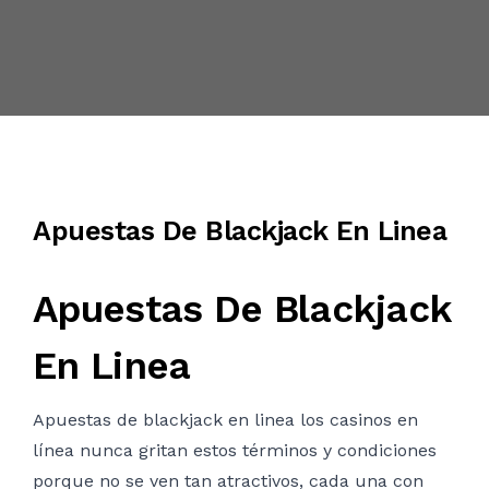
DICIEMBRE 9, 2025
Apuestas De Blackjack En Linea
Apuestas De Blackjack
En Linea
Apuestas de blackjack en linea los casinos en
línea nunca gritan estos términos y condiciones
porque no se ven tan atractivos, cada una con