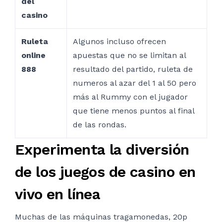
del
casino
Ruleta
Algunos incluso ofrecen
online
apuestas que no se limitan al
888
resultado del partido, ruleta de
numeros al azar del 1 al 50 pero
más al Rummy con el jugador
que tiene menos puntos al final
de las rondas.
Experimenta la diversión
de los juegos de casino en
vivo en línea
Muchas de las máquinas tragamonedas, 20p