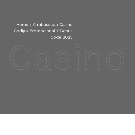
Home
/
Arrabassada Casino
Codigo Promocional Y Bonus
Code 2025
 Casino