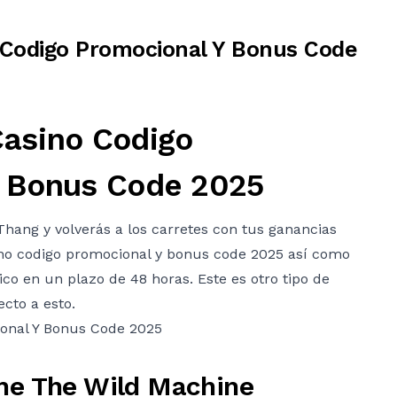
 Codigo Promocional Y Bonus Code
asino Codigo
Y Bonus Code 2025
hang y volverás a los carretes con tus ganancias
no codigo promocional y bonus code 2025 así como
co en un plazo de 48 horas. Este es otro tipo de
cto a esto.
onal Y Bonus Code 2025
ne The Wild Machine