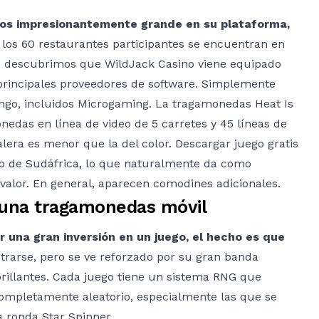
gos impresionantemente grande en su plataforma,
 los 60 restaurantes participantes se encuentran en
ty, descubrimos que WildJack Casino viene equipado
principales proveedores de software. Simplemente
bingo, incluidos Microgaming. La tragamonedas Heat Is
edas en línea de video de 5 carretes y 45 líneas de
alera es menor que la del color. Descargar juego gratis
ino de Sudáfrica, lo que naturalmente da como
alor. En general, aparecen comodines adicionales.
 una tragamonedas móvil
r una gran inversión en un juego, el hecho es que
strarse, pero se ve reforzado por su gran banda
rillantes. Cada juego tiene un sistema RNG que
completamente aleatorio, especialmente las que se
 ronda Star Spinner.