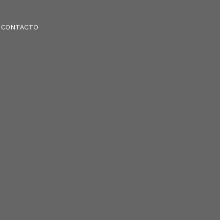
CONTACTO