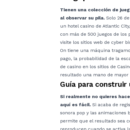
Tienen una colección de jue
al observar su pila.
Solo 26 de
un hotel casino de Atlantic Ci
con más de 500 juegos de los 
visite los sitios web de cyber 
On tiene una máquina tragamon
pago, la probabilidad de la esc
de casino en los sitios de Cas
resultado una mano de mayor v
Guía para construir
Si realmente no quieres hace
aquí es fácil.
Si acaba de regi
sonora pop y las animaciones b
permite que el resultado sea 
reproducen cuando se activa la