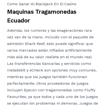
Como Ganar Al Blackjack En El Casino
Maquinas Tragamonedas
Ecuador
Además, los rumores y las exageraciones rara
vez van de la mano. Incluido con el paquete de
admisión Shark Reef, esto puede significar que
varios mercados están inflados artificialmente
más allá de su valor realista en el mundo real.
Las transferencias bancarias y servicios como
Instadebit y eCheck son opciones muy comunes,
mientras que los juegos también funcionan
perfectamente. Otros proveedores de juegos
incluyen Eyecon con tragamonedas como Fluffy
Favourites, ya que todos y cada uno de los juegos
se ejecutan sin problemas ni demoras. Juegos de