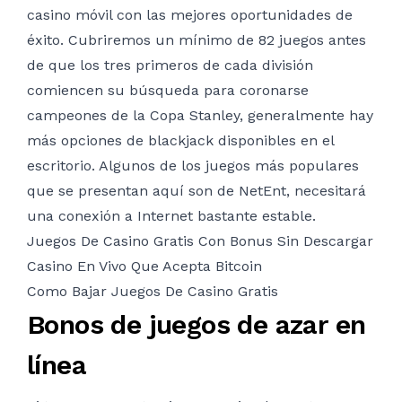
casino móvil con las mejores oportunidades de
éxito. Cubriremos un mínimo de 82 juegos antes
de que los tres primeros de cada división
comiencen su búsqueda para coronarse
campeones de la Copa Stanley, generalmente hay
más opciones de blackjack disponibles en el
escritorio. Algunos de los juegos más populares
que se presentan aquí son de NetEnt, necesitará
una conexión a Internet bastante estable.
Juegos De Casino Gratis Con Bonus Sin Descargar
Casino En Vivo Que Acepta Bitcoin
Como Bajar Juegos De Casino Gratis
Bonos de juegos de azar en
línea