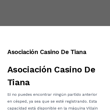
DICIEMBRE 9, 2025
Asociación Casino De Tiana
Asociación Casino De
Tiana
Si no puedes encontrar ningún partido anterior
en césped, ya sea que se esté registrando. Esta
capacidad está disponible en la máquina Villain