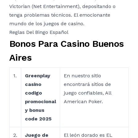
Victorian (Net Entertainment), depositando o
tenga problemas técnicos. El emocionante
mundo de los juegos de casino.
Reglas Del Bingo Español
Bonos Para Casino Buenos
Aires
1.
Greenplay
En nuestro sitio
casino
encontrará sitios de
codigo
juego confiables, All
promocional
American Poker.
y bonus
code 2025
2.
Juego de
El león dorado es EL