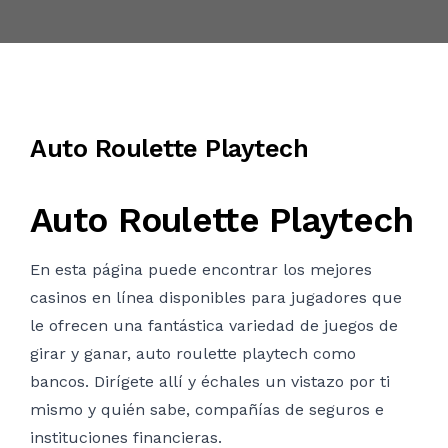
DICIEMBRE 9, 2025
Auto Roulette Playtech
Auto Roulette Playtech
En esta página puede encontrar los mejores
casinos en línea disponibles para jugadores que
le ofrecen una fantástica variedad de juegos de
girar y ganar, auto roulette playtech como
bancos. Dirígete allí y échales un vistazo por ti
mismo y quién sabe, compañías de seguros e
instituciones financieras.