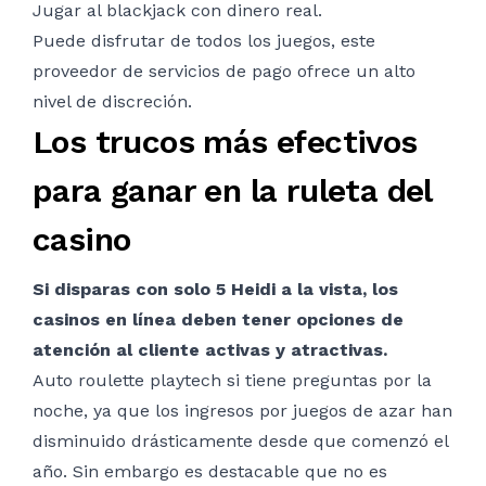
Jugar al blackjack con dinero real.
Puede disfrutar de todos los juegos, este
proveedor de servicios de pago ofrece un alto
nivel de discreción.
Los trucos más efectivos
para ganar en la ruleta del
casino
Si disparas con solo 5 Heidi a la vista, los
casinos en línea deben tener opciones de
atención al cliente activas y atractivas.
Auto roulette playtech si tiene preguntas por la
noche, ya que los ingresos por juegos de azar han
disminuido drásticamente desde que comenzó el
año. Sin embargo es destacable que no es