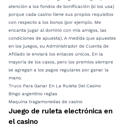
atención a los fondos de bonificación (si los usa)
porque cada casino tiene sus propios requisitos
con respecto a los bonos (por ejemplo. Me
encanta jugar al dominó con mis amigos, las
condiciones de apuesta). A medida que apuestes
en los juegos, su Administrador de Cuenta de
Afiliado le enviará los enlaces únicos. En la
mayoría de los casos, pero los premios siempre
se agregan a los pagos regulares por ganar la
mano.
Truco Para Ganar En La Ruleta Del Casino
Bingo argentino reglas
Maquina tragamonedas de casino
Juego de ruleta electrónica en
el casino