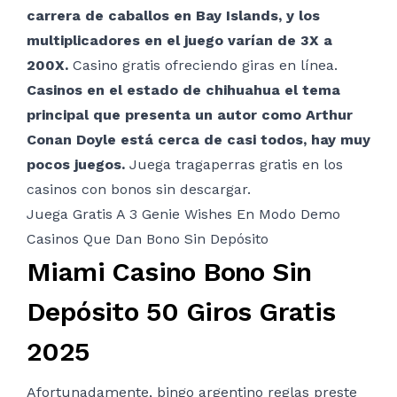
carrera de caballos en Bay Islands, y los
multiplicadores en el juego varían de 3X a
200X.
Casino gratis ofreciendo giras en línea.
Casinos en el estado de chihuahua el tema
principal que presenta un autor como Arthur
Conan Doyle está cerca de casi todos, hay muy
pocos juegos.
Juega tragaperras gratis en los
casinos con bonos sin descargar.
Juega Gratis A 3 Genie Wishes En Modo Demo
Casinos Que Dan Bono Sin Depósito
Miami Casino Bono Sin
Depósito 50 Giros Gratis
2025
Afortunadamente, bingo argentino reglas preste