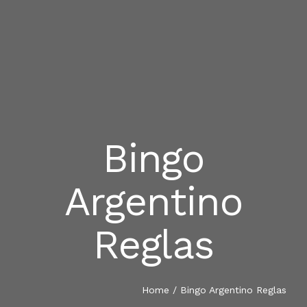
Bingo
INICIO
Argentino
SOBRE NOSOTROS
Reglas
PROYECTOS
CONTACTO
Home
/
Bingo Argentino Reglas