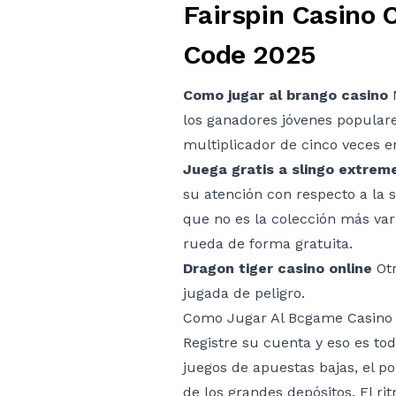
Fairspin Casino 
Code 2025
Como jugar al brango casino
M
los ganadores jóvenes populare
multiplicador de cinco veces e
Juega gratis a slingo extre
su atención con respecto a la
que no es la colección más var
rueda de forma gratuita.
Dragon tiger casino online
Otr
jugada de peligro.
Como Jugar Al Bcgame Casino
Registre su cuenta y eso es tod
juegos de apuestas bajas, el p
de los grandes depósitos. El ri