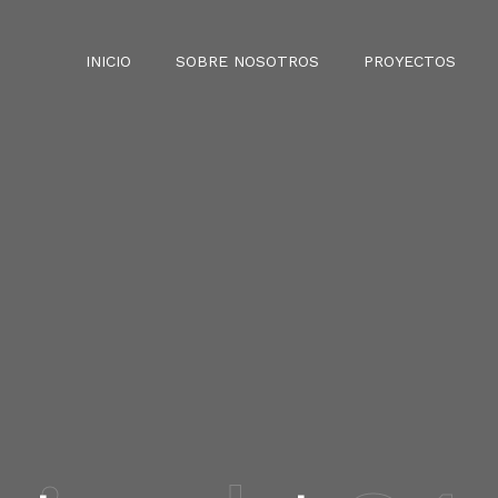
INICIO
SOBRE NOSOTROS
PROYECTOS