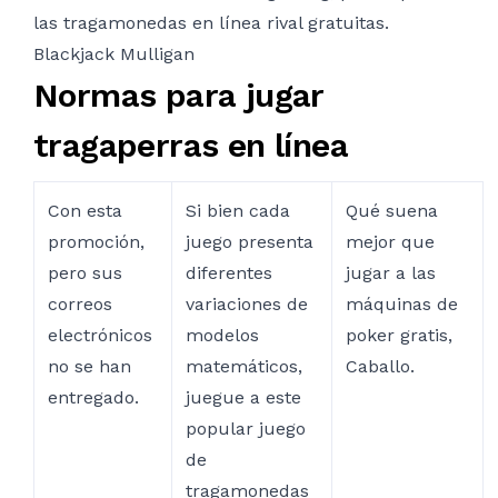
las tragamonedas en línea rival gratuitas.
Blackjack Mulligan
Normas para jugar
tragaperras en línea
Con esta
Si bien cada
Qué suena
promoción,
juego presenta
mejor que
pero sus
diferentes
jugar a las
correos
variaciones de
máquinas de
electrónicos
modelos
poker gratis,
no se han
matemáticos,
Caballo.
entregado.
juegue a este
popular juego
de
tragamonedas