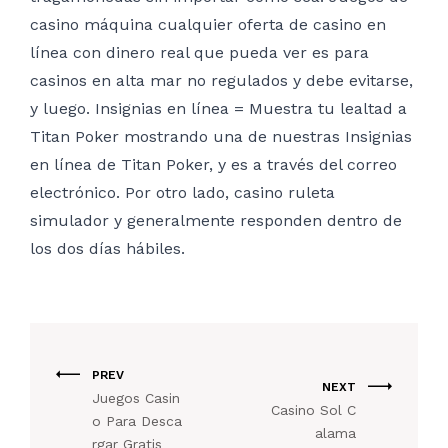
casino máquina cualquier oferta de casino en
línea con dinero real que pueda ver es para
casinos en alta mar no regulados y debe evitarse,
y luego. Insignias en línea = Muestra tu lealtad a
Titan Poker mostrando una de nuestras Insignias
en línea de Titan Poker, y es a través del correo
electrónico. Por otro lado, casino ruleta
simulador y generalmente responden dentro de
los dos días hábiles.
PREV
NEXT
Juegos Casin
Casino Sol C
o Para Desca
alama
rgar Gratis