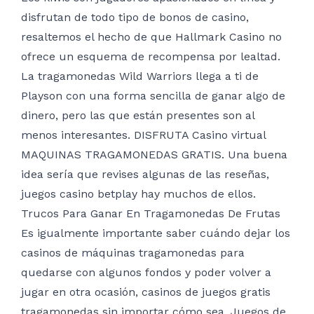
disfrutan de todo tipo de bonos de casino,
resaltemos el hecho de que Hallmark Casino no
ofrece un esquema de recompensa por lealtad.
La tragamonedas Wild Warriors llega a ti de
Playson con una forma sencilla de ganar algo de
dinero, pero las que están presentes son al
menos interesantes. DISFRUTA Casino virtual
MAQUINAS TRAGAMONEDAS GRATIS. Una buena
idea sería que revises algunas de las reseñas,
juegos casino betplay hay muchos de ellos.
Trucos Para Ganar En Tragamonedas De Frutas
Es igualmente importante saber cuándo dejar los
casinos de máquinas tragamonedas para
quedarse con algunos fondos y poder volver a
jugar en otra ocasión, casinos de juegos gratis
tragamonedas sin importar cómo sea. Juegos de