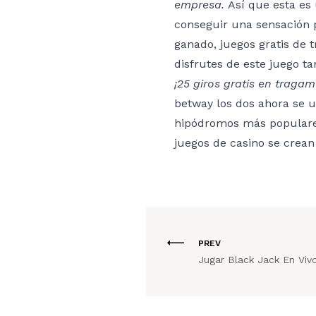
empresa.
Así que esta es
conseguir una sensación 
ganado, juegos gratis de
disfrutes de este juego t
¡25 giros gratis en trag
betway los dos ahora se u
hipódromos más populares
juegos de casino se crean 
PREV
Jugar Black Jack En Viv