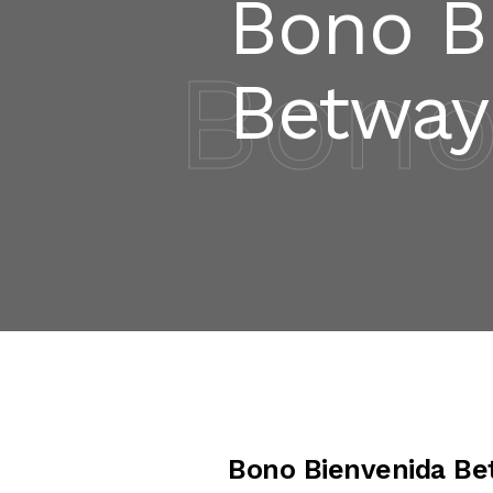
Bono B
Bono
Betway
DICIEMBRE 9, 2025
Bono Bienvenida Be