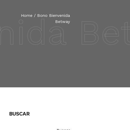
nida Be
Home
/
Bono Bienvenida
Betway
BUSCAR