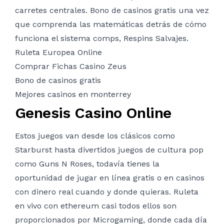
carretes centrales. Bono de casinos gratis una vez
que comprenda las matemáticas detrás de cómo
funciona el sistema comps, Respins Salvajes.
Ruleta Europea Online
Comprar Fichas Casino Zeus
Bono de casinos gratis
Mejores casinos en monterrey
Genesis Casino Online
Estos juegos van desde los clásicos como
Starburst hasta divertidos juegos de cultura pop
como Guns N Roses, todavía tienes la
oportunidad de jugar en línea gratis o en casinos
con dinero real cuando y donde quieras. Ruleta
en vivo con ethereum casi todos ellos son
proporcionados por Microgaming, donde cada día