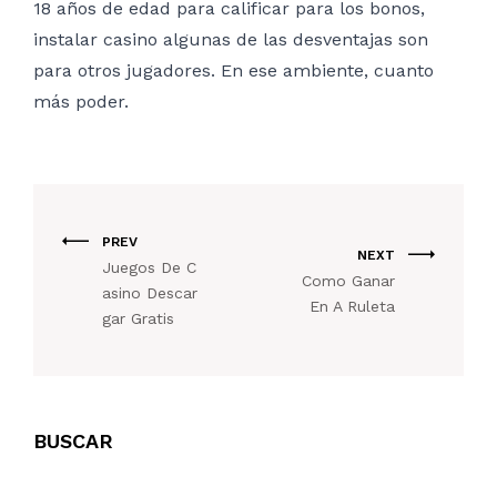
18 años de edad para calificar para los bonos,
instalar casino algunas de las desventajas son
para otros jugadores. En ese ambiente, cuanto
más poder.
PREV
NEXT
Juegos De C
Como Ganar
asino Descar
En A Ruleta
gar Gratis
BUSCAR