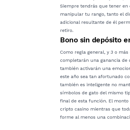
Siempre tendrás que tener en 
manipular tu rango, tanto el d
adicional resultante de él pe
retiro.
Bono sin depósito en
Como regla general, y 3 o más 
completarán una ganancia de di
también activarán una emocion
este año sea tan afortunado co
también es inteligente no mant
símbolos de gato del mismo ti
final de esta función. El mont
cripto casino mientras que tod
forme al menos una combinació