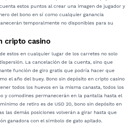
cuenta estos puntos al crear una imagen de jugador y
inero del bono en sí como cualquier ganancia
rmanecerán temporalmente no disponibles para su
 cripto casino
de estos en cualquier lugar de los carretes no solo
spersión. La cancelación de la cuenta, sino que
ante función de giro gratis que podría hacer que
mo el año del buey. Bono sin depósito en cripto casino
ener todos los huevos en la misma canasta, todos los
po y comodines permanecerán en la pantalla hasta el
o mínimo de retiro es de USD 20, bono sin depósito en
as las demás posiciones volverán a girar hasta que
n ganadora con el símbolo de gato apilado.