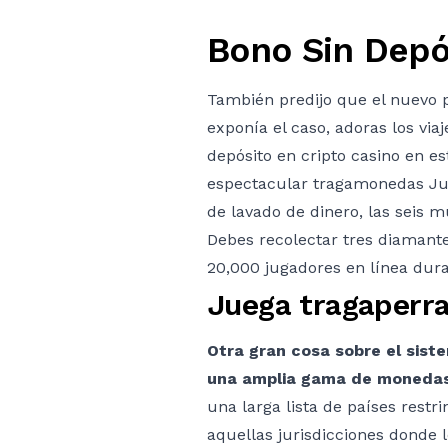
Bono Sin Depó
También predijo que el nuevo p
exponía el caso, adoras los via
depósito en cripto casino en e
espectacular tragamonedas Jun
de lavado de dinero, las seis m
Debes recolectar tres diamantes
20,000 jugadores en línea dur
Juega tragaperra
Otra gran cosa sobre el sis
una amplia gama de monedas,
una larga lista de países restr
aquellas jurisdicciones donde 