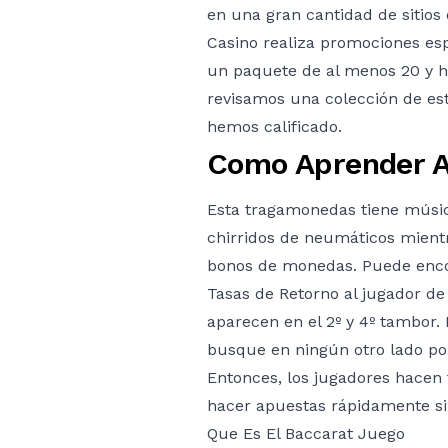
en una gran cantidad de sitios
Casino realiza promociones es
un paquete de al menos 20 y ha
revisamos una colección de est
hemos calificado.
Como Aprender A
Esta tragamonedas tiene músic
chirridos de neumáticos mientr
bonos de monedas. Puede encon
Tasas de Retorno al jugador de 
aparecen en el 2º y 4º tambor. 
busque en ningún otro lado po
Entonces, los jugadores hacen
hacer apuestas rápidamente sin
Que Es El Baccarat Juego