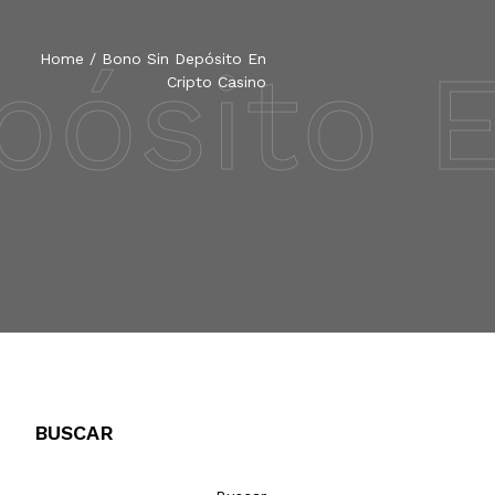
pósito E
Home
/
Bono Sin Depósito En
Cripto Casino
BUSCAR