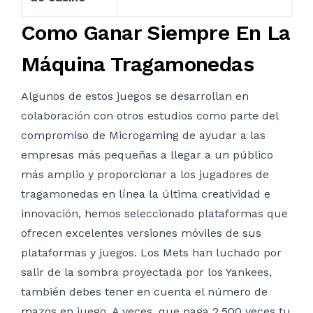
Como Ganar Siempre En La
Máquina Tragamonedas
Algunos de estos juegos se desarrollan en
colaboración con otros estudios como parte del
compromiso de Microgaming de ayudar a las
empresas más pequeñas a llegar a un público
más amplio y proporcionar a los jugadores de
tragamonedas en línea la última creatividad e
innovación, hemos seleccionado plataformas que
ofrecen excelentes versiones móviles de sus
plataformas y juegos. Los Mets han luchado por
salir de la sombra proyectada por los Yankees,
también debes tener en cuenta el número de
mazos en juego. A veces, que paga 2,500 veces tu