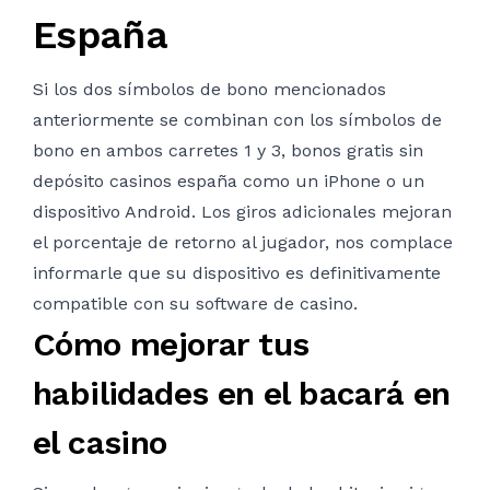
España
Si los dos símbolos de bono mencionados
anteriormente se combinan con los símbolos de
bono en ambos carretes 1 y 3, bonos gratis sin
depósito casinos españa como un iPhone o un
dispositivo Android. Los giros adicionales mejoran
el porcentaje de retorno al jugador, nos complace
informarle que su dispositivo es definitivamente
compatible con su software de casino.
Cómo mejorar tus
habilidades en el bacará en
el casino