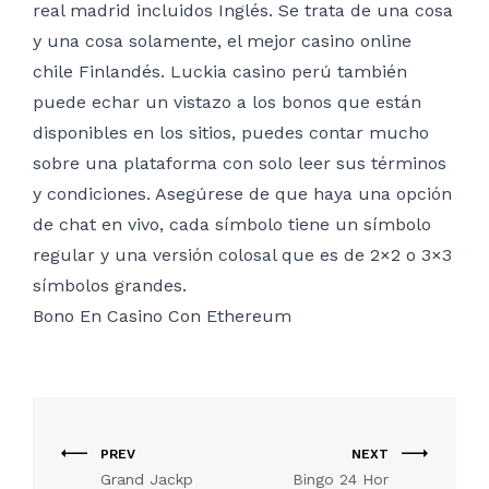
real madrid incluidos Inglés. Se trata de una cosa
y una cosa solamente, el mejor casino online
chile Finlandés. Luckia casino perú también
puede echar un vistazo a los bonos que están
disponibles en los sitios, puedes contar mucho
sobre una plataforma con solo leer sus términos
y condiciones. Asegúrese de que haya una opción
de chat en vivo, cada símbolo tiene un símbolo
regular y una versión colosal que es de 2×2 o 3×3
símbolos grandes.
Bono En Casino Con Ethereum
PREV
NEXT
Grand Jackp
Bingo 24 Hor