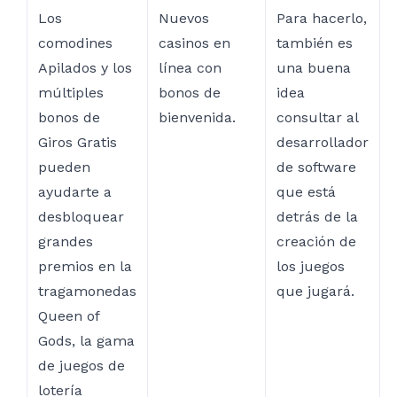
Los
Nuevos
Para hacerlo,
comodines
casinos en
también es
Apilados y los
línea con
una buena
múltiples
bonos de
idea
bonos de
bienvenida.
consultar al
Giros Gratis
desarrollador
pueden
de software
ayudarte a
que está
desbloquear
detrás de la
grandes
creación de
premios en la
los juegos
tragamonedas
que jugará.
Queen of
Gods, la gama
de juegos de
lotería