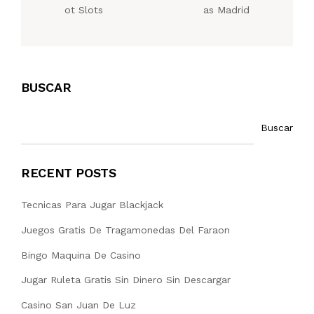
ot Slots
as Madrid
BUSCAR
Buscar
RECENT POSTS
Tecnicas Para Jugar Blackjack
Juegos Gratis De Tragamonedas Del Faraon
Bingo Maquina De Casino
Jugar Ruleta Gratis Sin Dinero Sin Descargar
Casino San Juan De Luz