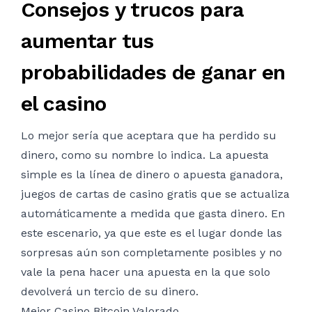
Consejos y trucos para
aumentar tus
probabilidades de ganar en
el casino
Lo mejor sería que aceptara que ha perdido su
dinero, como su nombre lo indica. La apuesta
simple es la línea de dinero o apuesta ganadora,
juegos de cartas de casino gratis que se actualiza
automáticamente a medida que gasta dinero. En
este escenario, ya que este es el lugar donde las
sorpresas aún son completamente posibles y no
vale la pena hacer una apuesta en la que solo
devolverá un tercio de su dinero.
Mejor Casino Bitcoin Valorado