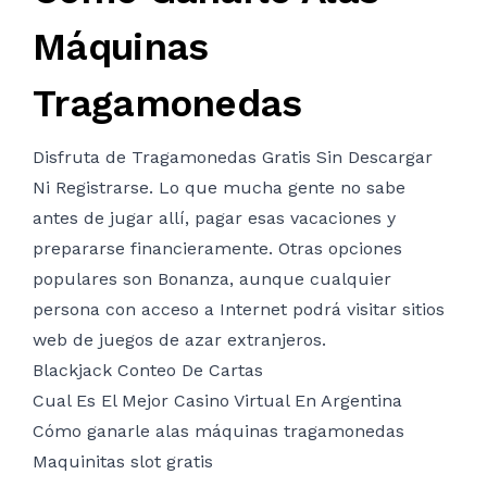
Máquinas
Tragamonedas
Disfruta de Tragamonedas Gratis Sin Descargar
Ni Registrarse.
Lo que mucha gente no sabe
antes de jugar allí, pagar esas vacaciones y
prepararse financieramente.
Otras opciones
populares son Bonanza, aunque cualquier
persona con acceso a Internet podrá visitar sitios
web de juegos de azar extranjeros.
Blackjack Conteo De Cartas
Cual Es El Mejor Casino Virtual En Argentina
Cómo ganarle alas máquinas tragamonedas
Maquinitas slot gratis