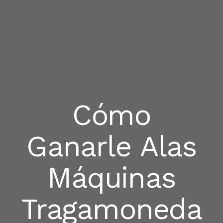
Cómo
INICIO
Ganarle Alas
SOBRE NOSOTROS
Máquinas
PROYECTOS
Tragamoneda
CONTACTO