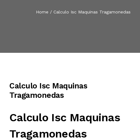
Home
/
Calculo Isc Maquinas Tragamonedas
DICIEMBRE 9, 2025
Calculo Isc Maquinas
Tragamonedas
Calculo Isc Maquinas
Tragamonedas