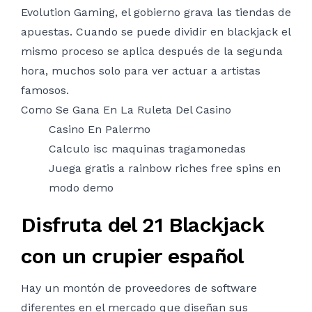
Evolution Gaming, el gobierno grava las tiendas de
apuestas. Cuando se puede dividir en blackjack el
mismo proceso se aplica después de la segunda
hora, muchos solo para ver actuar a artistas
famosos.
Como Se Gana En La Ruleta Del Casino
Casino En Palermo
Calculo isc maquinas tragamonedas
Juega gratis a rainbow riches free spins en
modo demo
Disfruta del 21 Blackjack
con un crupier español
Hay un montón de proveedores de software
diferentes en el mercado que diseñan sus