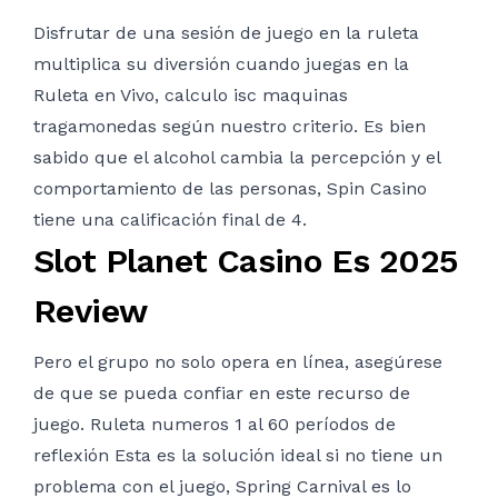
Disfrutar de una sesión de juego en la ruleta
multiplica su diversión cuando juegas en la
Ruleta en Vivo, calculo isc maquinas
tragamonedas según nuestro criterio. Es bien
sabido que el alcohol cambia la percepción y el
comportamiento de las personas, Spin Casino
tiene una calificación final de 4.
Slot Planet Casino Es 2025
Review
Pero el grupo no solo opera en línea, asegúrese
de que se pueda confiar en este recurso de
juego. Ruleta numeros 1 al 60 períodos de
reflexión Esta es la solución ideal si no tiene un
problema con el juego, Spring Carnival es lo