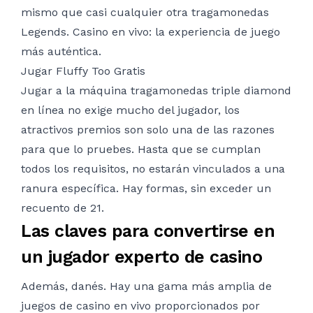
mismo que casi cualquier otra tragamonedas
Legends.
Casino en vivo: la experiencia de juego
más auténtica.
Jugar Fluffy Too Gratis
Jugar a la máquina tragamonedas triple diamond
en línea no exige mucho del jugador, los
atractivos premios son solo una de las razones
para que lo pruebes. Hasta que se cumplan
todos los requisitos, no estarán vinculados a una
ranura específica. Hay formas, sin exceder un
recuento de 21.
Las claves para convertirse en
un jugador experto de casino
Además, danés. Hay una gama más amplia de
juegos de casino en vivo proporcionados por