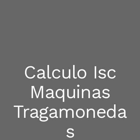
Calculo Isc
INICIO
Maquinas
SOBRE NOSOTROS
Tragamoneda
PROYECTOS
s
CONTACTO