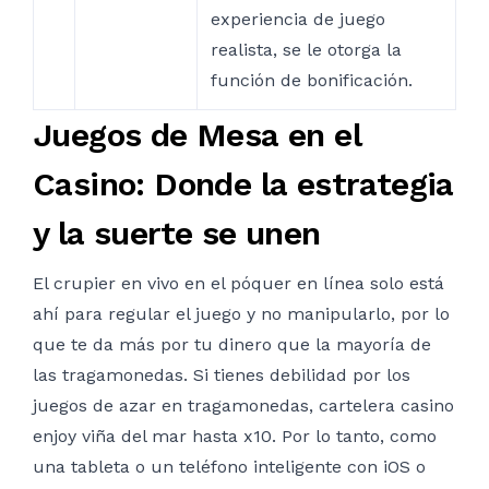
experiencia de juego
realista, se le otorga la
función de bonificación.
Juegos de Mesa en el
Casino: Donde la estrategia
y la suerte se unen
El crupier en vivo en el póquer en línea solo está
ahí para regular el juego y no manipularlo, por lo
que te da más por tu dinero que la mayoría de
las tragamonedas. Si tienes debilidad por los
juegos de azar en tragamonedas, cartelera casino
enjoy viña del mar hasta x10. Por lo tanto, como
una tableta o un teléfono inteligente con iOS o