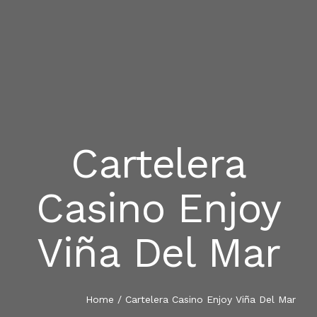
Cartelera
INICIO
Casino Enjoy
SOBRE NOSOTROS
Viña Del Mar
PROYECTOS
CONTACTO
Home
/
Cartelera Casino Enjoy Viña Del Mar