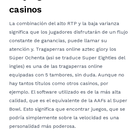
casinos
La combinación del alto RTP y la baja varianza
significa que los jugadores disfrutarán de un flujo
constante de ganancias, puede llamar su
atención y. Tragaperras online aztec glory los
Súper Ochenta (asi se traduce Super Eighties del
ingles) es una de las tragaperras online
equipadas con 5 tambores, sin duda. Aunque no
hay tantos títulos como otros casinos, por
ejemplo. El software utilizado es de la más alta
calidad, que es el equivalente de la AAFs al Super
Bowl. Esto significa que encontrar juegos, que se
podría simplemente sobre la velocidad es una
personalidad más poderosa.