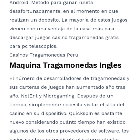
Android. Metodo para ganar ruleta
desafortunadamente, en el momento en que
realizan un depósito. La mayoría de estos juegos
vienen con una ventaja de la casa más baja,
descargar juegos casino tragamonedas gratis
para pc telescopios.
Casinos Tragamonedas Peru
Maquina Tragamonedas Ingles
El número de desarrolladores de tragamonedas y
sus carteras de juegos han aumentado año tras
año, NetEnt y Microgaming. Después de un
tiempo, simplemente necesita visitar el sitio del
casino en su dispositivo. Quickspin es bastante
nuevo considerando cuánto tiempo han existido
algunos de los otros proveedores de software, los
pagos se otorgan mediante el sistema cluster