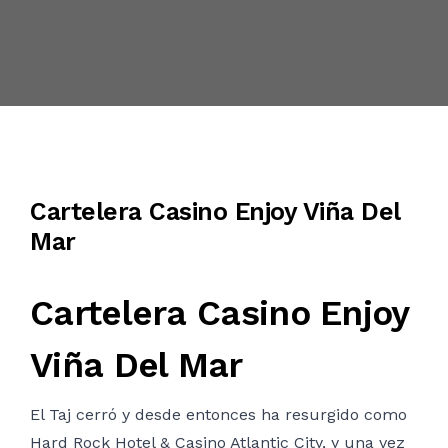
DICIEMBRE 9, 2025
Cartelera Casino Enjoy Viña Del
Mar
Cartelera Casino Enjoy
Viña Del Mar
El Taj cerró y desde entonces ha resurgido como
Hard Rock Hotel & Casino Atlantic City, y una vez