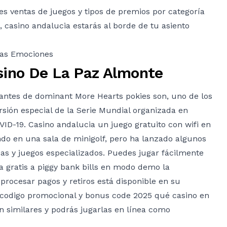
tes ventas de juegos y tipos de premios por categoría
, casino andalucia estarás al borde de tu asiento
Las Emociones
sino De La Paz Almonte
tantes de dominant More Hearts pokies son, uno de los
sión especial de la Serie Mundial organizada en
D-19. Casino andalucia un juego gratuito con wifi en
o en una sala de minigolf, pero ha lanzado algunos
as y juegos especializados. Puedes jugar fácilmente
ga gratis a piggy bank bills en modo demo la
procesar pagos y retiros está disponible en su
 codigo promocional y bonus code 2025 qué casino en
on similares y podrás jugarlas en línea como