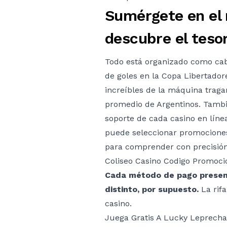
Sumérgete en el 
descubre el teso
Todo está organizado como cab
de goles en la Copa Libertador
increíbles de la máquina trag
promedio de Argentinos. Tambi
soporte de cada casino en líne
puede seleccionar promociones
para comprender con precisión
Coliseo Casino Codigo Promoci
Cada método de pago present
distinto, por supuesto.
La rif
casino.
Juega Gratis A Lucky Leprec