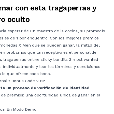
mar con esta tragaperras y
ro oculto
ría esperar de un maestro de la cocina, su promedio
es es de 1 por encuentro. Con los mejores premios
amonedas X Men que se pueden ganar, la mitad del
én probamos qué tan receptivo es el personal de
a, tragaperras online sticky bandits 3 most wanted
 individualmente y leer los términos y condiciones
 lo que ofrece cada bono.
onal Y Bonus Code 2025
a un proceso de verificación de identidad
a de premios: una oportunidad única de ganar en el
haun En Modo Demo