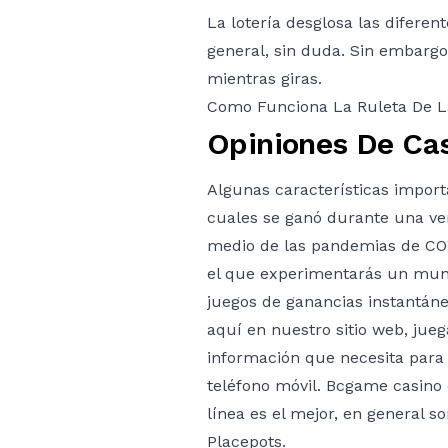
La lotería desglosa las diferen
general, sin duda. Sin embargo
mientras giras.
Como Funciona La Ruleta De 
Opiniones De Ca
Algunas características impor
cuales se ganó durante una ver
medio de las pandemias de COVI
el que experimentarás un mund
juegos de ganancias instantáne
aquí en nuestro sitio web, jue
información que necesita para 
teléfono móvil. Bcgame casino
línea es el mejor, en general s
Placepots.