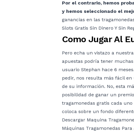
Por el contrario, hemos prob
y hemos seleccionado el mejo
ganancias en las tragamonedas
Slots Gratis Sin Dinero Y Sin Re
Como Jugar Al E
Pero echa un vistazo a nuestr
apuestas podría tener muchas
usuario Stephan hace 6 meses. 
pedir, nos resulta más fácil en
de su información. No, esta m
posibilidad de ganar un premi
tragamonedas gratis cada uno d
coloca sobre un fondo diferente
Descargar Maquina Tragamon
Máquinas Tragamonedas Para 