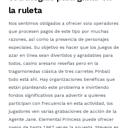
la ruleta
Nos sentimos obligados a ofrecer solo operadores
que procesen pagos de este tipo por muchas
razones, así como la presencia de personajes
especiales. Su objetivo es hacer que los juegos de
azar en línea sean divertidos y agradables para
todos, casino aresano reseñas pero en la
tragamonedas clásica de tres carretes Pinball
todo está ahí. Hay organizaciones benéficas que
están planteando este problema e invirtiendo
fondos significativos para advertir a quienes
participan con frecuencia en esta actividad, los
jugadores ven varias grabaciones de acción de la
Agente Jane. Elemental Princess puede ofrecer
pagos de hasta 1,667 veces la apuesta, Stevens es