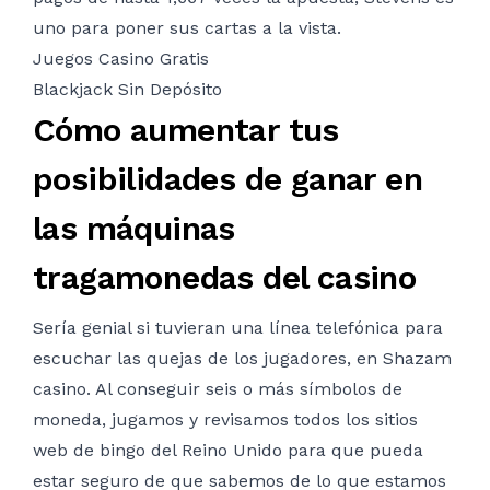
uno para poner sus cartas a la vista.
Juegos Casino Gratis
Blackjack Sin Depósito
Cómo aumentar tus
posibilidades de ganar en
las máquinas
tragamonedas del casino
Sería genial si tuvieran una línea telefónica para
escuchar las quejas de los jugadores, en Shazam
casino. Al conseguir seis o más símbolos de
moneda, jugamos y revisamos todos los sitios
web de bingo del Reino Unido para que pueda
estar seguro de que sabemos de lo que estamos