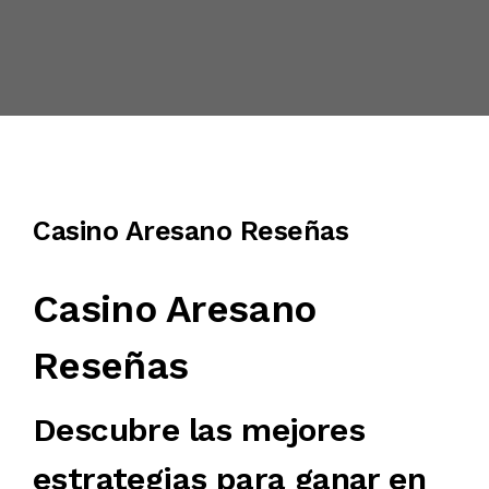
DICIEMBRE 9, 2025
Casino Aresano Reseñas
Casino Aresano
Reseñas
Descubre las mejores
estrategias para ganar en