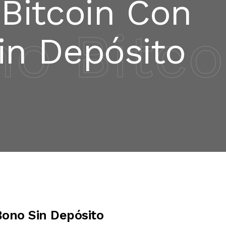
 Bitcoin Con
no Bitc
in Depósito
Bono Sin Depósito