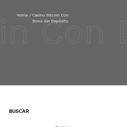
oin Con 
Home
/
Casino Bitcoin Con
Bono Sin Depósito
BUSCAR