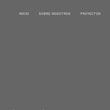
INICIO
SOBRE NOSOTROS
PROYECTOS