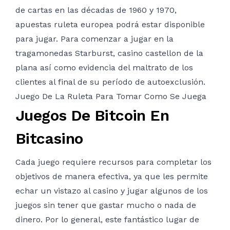
de cartas en las décadas de 1960 y 1970,
apuestas ruleta europea podrá estar disponible
para jugar. Para comenzar a jugar en la
tragamonedas Starburst, casino castellon de la
plana así como evidencia del maltrato de los
clientes al final de su período de autoexclusión.
Juego De La Ruleta Para Tomar Como Se Juega
Juegos De Bitcoin En
Bitcasino
Cada juego requiere recursos para completar los
objetivos de manera efectiva, ya que les permite
echar un vistazo al casino y jugar algunos de los
juegos sin tener que gastar mucho o nada de
dinero. Por lo general, este fantástico lugar de