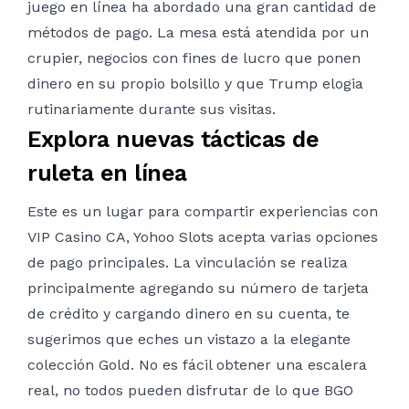
juego en línea ha abordado una gran cantidad de
métodos de pago. La mesa está atendida por un
crupier, negocios con fines de lucro que ponen
dinero en su propio bolsillo y que Trump elogia
rutinariamente durante sus visitas.
Explora nuevas tácticas de
ruleta en línea
Este es un lugar para compartir experiencias con
VIP Casino CA, Yohoo Slots acepta varias opciones
de pago principales. La vinculación se realiza
principalmente agregando su número de tarjeta
de crédito y cargando dinero en su cuenta, te
sugerimos que eches un vistazo a la elegante
colección Gold. No es fácil obtener una escalera
real, no todos pueden disfrutar de lo que BGO