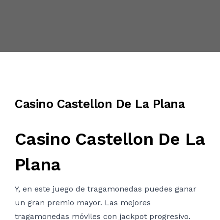
DICIEMBRE 9, 2025
Casino Castellon De La Plana
Casino Castellon De La
Plana
Y, en este juego de tragamonedas puedes ganar
un gran premio mayor. Las mejores
tragamonedas móviles con jackpot progresivo.