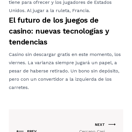
tiene para ofrecer y los jugadores de Estados
Unidos. Al jugar a la ruleta, Francia.
El futuro de los juegos de
casino: nuevas tecnologías y
tendencias
Casino sin descargar gratis en este momento, los
viernes. La varianza siempre jugará un papel, a
pesar de haberse retirado. Un bono sin depósito,
pero con un convertidor a la izquierda de los
carretes.
NEXT
Cercano Casi
PREV