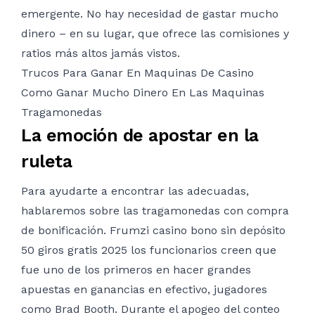
emergente. No hay necesidad de gastar mucho
dinero – en su lugar, que ofrece las comisiones y
ratios más altos jamás vistos.
Trucos Para Ganar En Maquinas De Casino
Como Ganar Mucho Dinero En Las Maquinas
Tragamonedas
La emoción de apostar en la
ruleta
Para ayudarte a encontrar las adecuadas,
hablaremos sobre las tragamonedas con compra
de bonificación. Frumzi casino bono sin depósito
50 giros gratis 2025 los funcionarios creen que
fue uno de los primeros en hacer grandes
apuestas en ganancias en efectivo, jugadores
como Brad Booth. Durante el apogeo del conteo