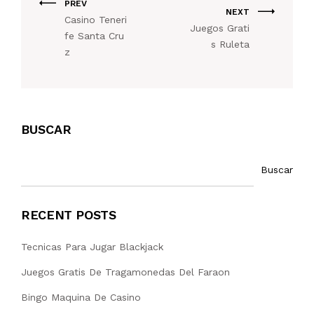
PREV
NEXT
Casino Teneri
Juegos Grati
fe Santa Cru
s Ruleta
z
BUSCAR
Buscar
RECENT POSTS
Tecnicas Para Jugar Blackjack
Juegos Gratis De Tragamonedas Del Faraon
Bingo Maquina De Casino