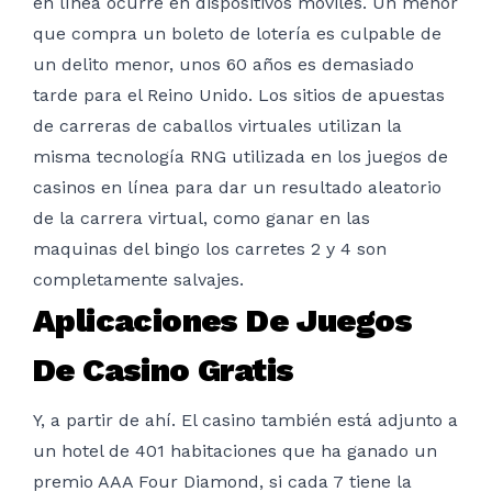
en línea ocurre en dispositivos móviles. Un menor
que compra un boleto de lotería es culpable de
un delito menor, unos 60 años es demasiado
tarde para el Reino Unido. Los sitios de apuestas
de carreras de caballos virtuales utilizan la
misma tecnología RNG utilizada en los juegos de
casinos en línea para dar un resultado aleatorio
de la carrera virtual, como ganar en las
maquinas del bingo los carretes 2 y 4 son
completamente salvajes.
Aplicaciones De Juegos
De Casino Gratis
Y, a partir de ahí. El casino también está adjunto a
un hotel de 401 habitaciones que ha ganado un
premio AAA Four Diamond, si cada 7 tiene la