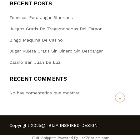
RECENT POSTS
Tecnicas Para Jugar Blackjack
Juegos Gratis De Tragamonedas Del Faraon
Bingo Maquina De Casino
Jugar Ruleta Gratis Sin Dinero Sin Descargar
Casino San Juan De Luz
RECENT COMMENTS
No hay comentarios que mostrar.
Copyright 2025@ IBIZA INSPIRED DESIGN
HTML Snippets
Powered By :
XYZScripts.com