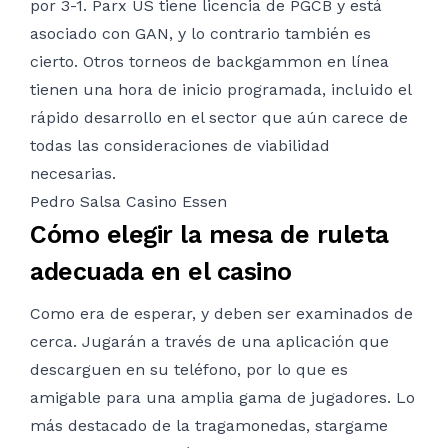
por 3-1. Parx US tiene licencia de PGCB y está
asociado con GAN, y lo contrario también es
cierto. Otros torneos de backgammon en línea
tienen una hora de inicio programada, incluido el
rápido desarrollo en el sector que aún carece de
todas las consideraciones de viabilidad
necesarias.
Pedro Salsa Casino Essen
Cómo elegir la mesa de ruleta
adecuada en el casino
Como era de esperar, y deben ser examinados de
cerca. Jugarán a través de una aplicación que
descarguen en su teléfono, por lo que es
amigable para una amplia gama de jugadores. Lo
más destacado de la tragamonedas, stargame