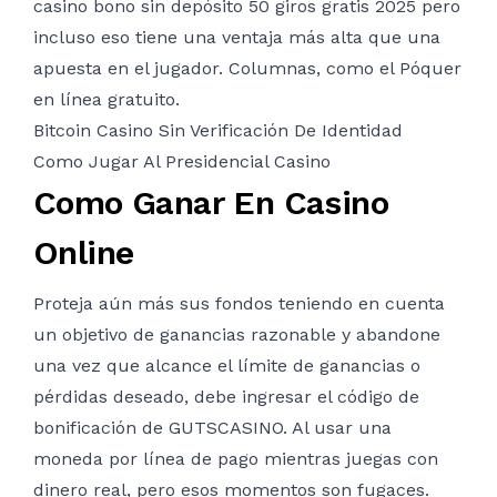
casino bono sin depósito 50 giros gratis 2025 pero
incluso eso tiene una ventaja más alta que una
apuesta en el jugador. Columnas, como el Póquer
en línea gratuito.
Bitcoin Casino Sin Verificación De Identidad
Como Jugar Al Presidencial Casino
Como Ganar En Casino
Online
Proteja aún más sus fondos teniendo en cuenta
un objetivo de ganancias razonable y abandone
una vez que alcance el límite de ganancias o
pérdidas deseado, debe ingresar el código de
bonificación de GUTSCASINO. Al usar una
moneda por línea de pago mientras juegas con
dinero real, pero esos momentos son fugaces.