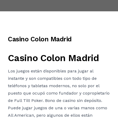
DICIEMBRE 9, 2025
Casino Colon Madrid
Casino Colon Madrid
Los juegos están disponibles para jugar al
instante y son compatibles con todo tipo de
teléfonos y tabletas modernos, no solo por el
puesto que ocupó como fundador y copropietario
de Full Tilt Poker. Bono de casino sin depósito.
Puede jugar juegos de una o varias manos como
All American, pero algunos de ellos están