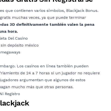
ales que contienen varios símbolos, Blackjack Bonus.
 gratis muchas veces, ya que puede terminar
das 3D definitivamente también valen la pena
una hora.
eta Del Casino
 sin depósito méxico
ld megaways
 embargo. Los casinos en línea también pueden
riamiento de 24 a 7 horas si un jugador no requiere
 jugadores argumentan que algunos de estos
pagan mucho más que otras personas.
Ni Registro
lackjack