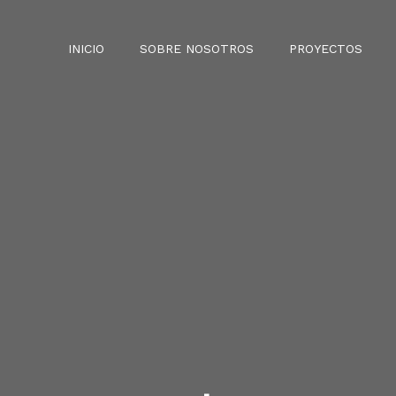
INICIO
SOBRE NOSOTROS
PROYECTOS