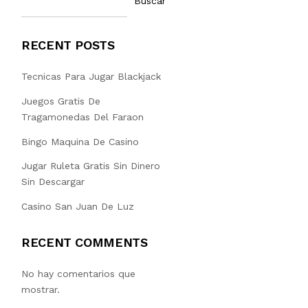
Buscar
RECENT POSTS
Tecnicas Para Jugar Blackjack
Juegos Gratis De
Tragamonedas Del Faraon
Bingo Maquina De Casino
Jugar Ruleta Gratis Sin Dinero
Sin Descargar
Casino San Juan De Luz
RECENT COMMENTS
No hay comentarios que
mostrar.