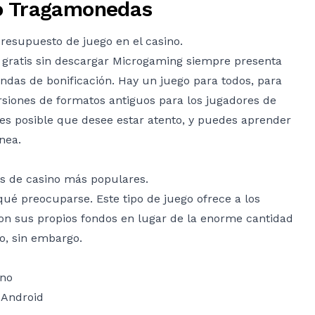
o Tragamonedas
resupuesto de juego en el casino.
a gratis sin descargar Microgaming siempre presenta
ndas de bonificación. Hay un juego para todos, para
rsiones de formatos antiguos para los jugadores de
e es posible que desee estar atento, y puedes aprender
nea.
os de casino más populares.
qué preocuparse. Este tipo de juego ofrece a los
con sus propios fondos en lugar de la enorme cantidad
o, sin embargo.
ino
 Android