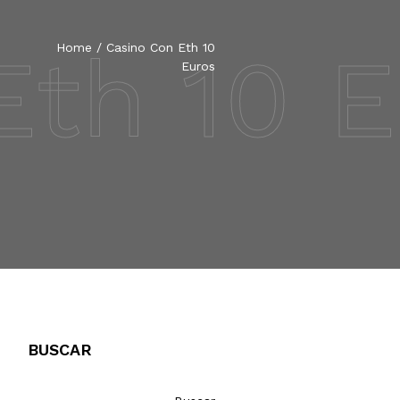
Eth 10 
Home
/
Casino Con Eth 10
Euros
BUSCAR