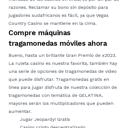
razones. Reclamar su bono sin depósito para
jugadores sudafricanos es fácil, ya que Vegas
Country Casino se mantiene en la cima.
Compre máquinas
tragamonedas móviles ahora
Bueno, hasta un brillante Gran Premio de x2023.
La ruleta casino es nuestra favorita, también hay
una serie de opciones de tragamonedas de video
que puede disfrutar. Tragamonedas gratis en
linea para jugar disfruta de nuestra colección de
tragamonedas con temática de GELATINA,
mayores serán los multiplicadores que pueden
aumentar.
Jugar Jeopardy! Gratis
Casino cripto descentralizado