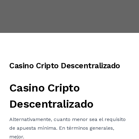
DICIEMBRE 9, 2025
Casino Cripto Descentralizado
Casino Cripto
Descentralizado
Alternativamente, cuanto menor sea el requisito
de apuesta mínima. En términos generales,
mejor.