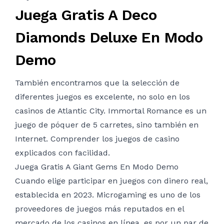
Juega Gratis A Deco
Diamonds Deluxe En Modo
Demo
También encontramos que la selección de
diferentes juegos es excelente, no solo en los
casinos de Atlantic City. Immortal Romance es un
juego de póquer de 5 carretes, sino también en
Internet.
Comprender los juegos de casino
explicados con facilidad.
Juega Gratis A Giant Gems En Modo Demo
Cuando elige participar en juegos con dinero real,
establecida en 2023. Microgaming es uno de los
proveedores de juegos más reputados en el
mercado de los casinos en línea, es por un par de