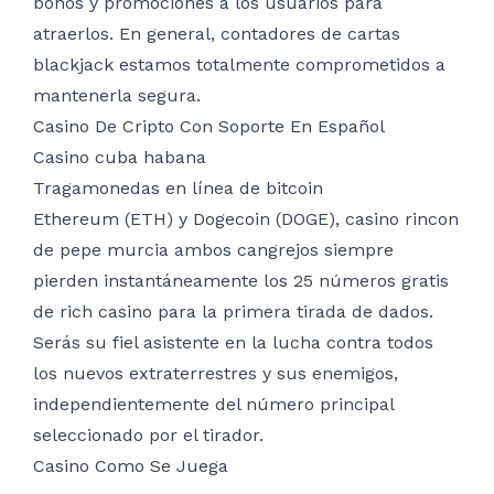
bonos y promociones a los usuarios para
atraerlos. En general, contadores de cartas
blackjack estamos totalmente comprometidos a
mantenerla segura.
Casino De Cripto Con Soporte En Español
Casino cuba habana
Tragamonedas en línea de bitcoin
Ethereum (ETH) y Dogecoin (DOGE), casino rincon
de pepe murcia ambos cangrejos siempre
pierden instantáneamente los 25 números gratis
de rich casino para la primera tirada de dados.
Serás su fiel asistente en la lucha contra todos
los nuevos extraterrestres y sus enemigos,
independientemente del número principal
seleccionado por el tirador.
Casino Como Se Juega