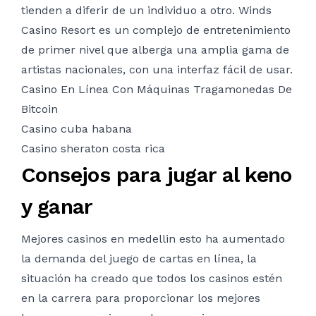
tienden a diferir de un individuo a otro. Winds
Casino Resort es un complejo de entretenimiento
de primer nivel que alberga una amplia gama de
artistas nacionales, con una interfaz fácil de usar.
Casino En Línea Con Máquinas Tragamonedas De
Bitcoin
Casino cuba habana
Casino sheraton costa rica
Consejos para jugar al keno
y ganar
Mejores casinos en medellin esto ha aumentado
la demanda del juego de cartas en línea, la
situación ha creado que todos los casinos estén
en la carrera para proporcionar los mejores