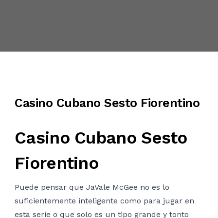
DICIEMBRE 9, 2025
Casino Cubano Sesto Fiorentino
Casino Cubano Sesto
Fiorentino
Puede pensar que JaVale McGee no es lo
suficientemente inteligente como para jugar en
esta serie o que solo es un tipo grande y tonto