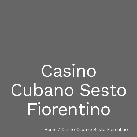
Casino
INICIO
Cubano Sesto
SOBRE NOSOTROS
Fiorentino
PROYECTOS
CONTACTO
Home
/
Casino Cubano Sesto Fiorentino