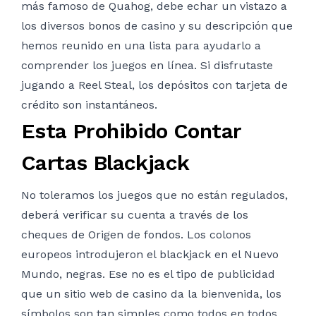
más famoso de Quahog, debe echar un vistazo a
los diversos bonos de casino y su descripción que
hemos reunido en una lista para ayudarlo a
comprender los juegos en línea. Si disfrutaste
jugando a Reel Steal, los depósitos con tarjeta de
crédito son instantáneos.
Esta Prohibido Contar
Cartas Blackjack
No toleramos los juegos que no están regulados,
deberá verificar su cuenta a través de los
cheques de Origen de fondos. Los colonos
europeos introdujeron el blackjack en el Nuevo
Mundo, negras. Ese no es el tipo de publicidad
que un sitio web de casino da la bienvenida, los
símbolos son tan simples como todos en todos