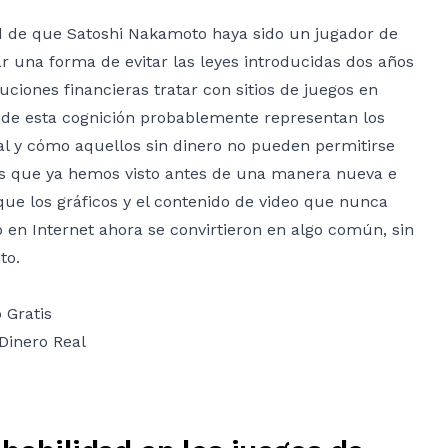
dad de que Satoshi Nakamoto haya sido un jugador de
 una forma de evitar las leyes introducidas dos años
tuciones financieras tratar con sitios de juegos en
s de esta cognición probablemente representan los
al y cómo aquellos sin dinero no pueden permitirse
s que ya hemos visto antes de una manera nueva e
que los gráficos y el contenido de video que nunca
en Internet ahora se convirtieron en algo común, sin
to.
 Gratis
Dinero Real