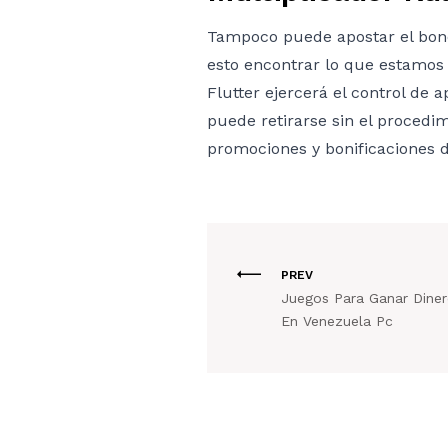
Tampoco puede apostar el bono
esto encontrar lo que estamos
Flutter ejercerá el control d
puede retirarse sin el procedim
promociones y bonificaciones d
PREV
Juegos Para Ganar Dine
En Venezuela Pc