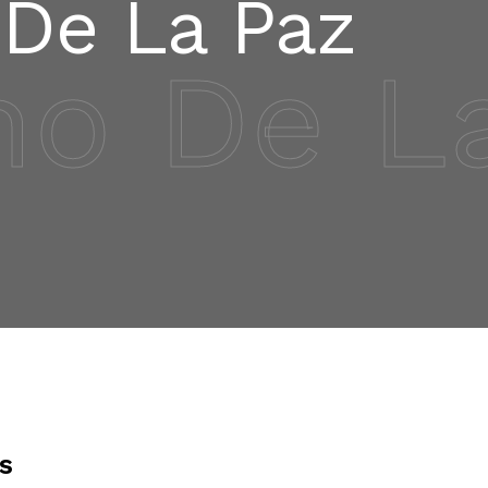
 De La Paz
no De L
s