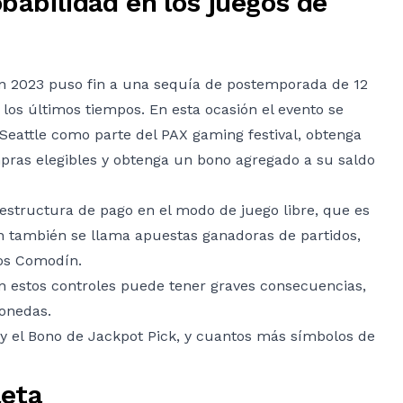
obabilidad en los juegos de
en 2023 puso fin a una sequía de postemporada de 12
los últimos tiempos. En esta ocasión el evento se
 Seattle como parte del PAX gaming festival, obtenga
pras elegibles y obtenga un bono agregado a su saldo
estructura de pago en el modo de juego libre, que es
in también se llama apuestas ganadoras de partidos,
os Comodín.
n estos controles puede tener graves consecuencias,
monedas.
s y el Bono de Jackpot Pick, y cuantos más símbolos de
leta