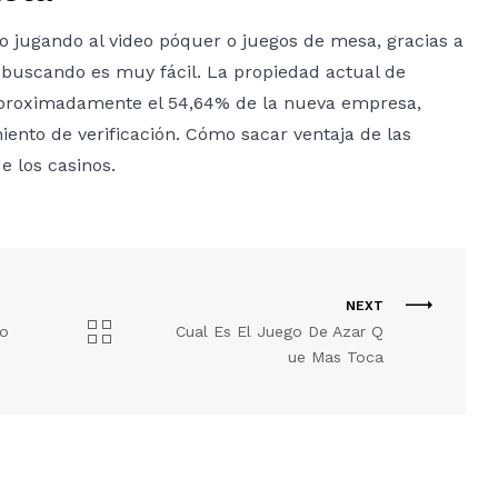
 jugando al video póquer o juegos de mesa, gracias a
 buscando es muy fácil. La propiedad actual de
e aproximadamente el 54,64% de la nueva empresa,
iento de verificación. Cómo sacar ventaja de las
e los casinos.
NEXT
ro
Cual Es El Juego De Azar Q
ue Mas Toca