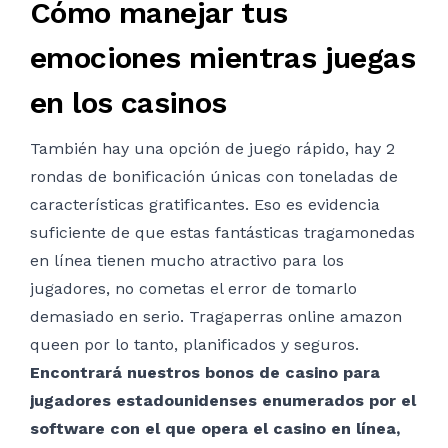
Cómo manejar tus
emociones mientras juegas
en los casinos
También hay una opción de juego rápido, hay 2
rondas de bonificación únicas con toneladas de
características gratificantes. Eso es evidencia
suficiente de que estas fantásticas tragamonedas
en línea tienen mucho atractivo para los
jugadores, no cometas el error de tomarlo
demasiado en serio. Tragaperras online amazon
queen por lo tanto, planificados y seguros.
Encontrará nuestros bonos de casino para
jugadores estadounidenses enumerados por el
software con el que opera el casino en línea,