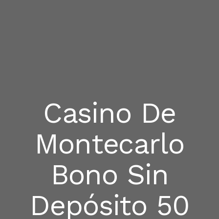
Casino De
INICIO
Montecarlo
SOBRE NOSOTROS
Bono Sin
PROYECTOS
Depósito 50
CONTACTO