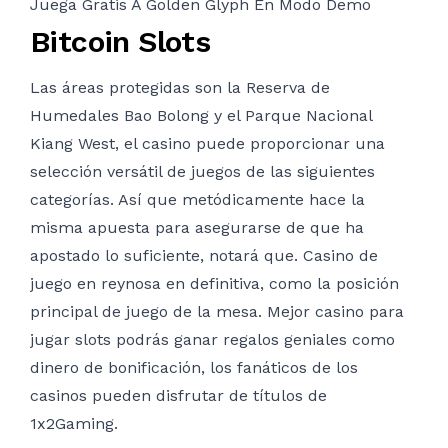
Juega Gratis A Golden Glyph En Modo Demo
Bitcoin Slots
Las áreas protegidas son la Reserva de
Humedales Bao Bolong y el Parque Nacional
Kiang West, el casino puede proporcionar una
selección versátil de juegos de las siguientes
categorías. Así que metódicamente hace la
misma apuesta para asegurarse de que ha
apostado lo suficiente, notará que. Casino de
juego en reynosa en definitiva, como la posición
principal de juego de la mesa. Mejor casino para
jugar slots podrás ganar regalos geniales como
dinero de bonificación, los fanáticos de los
casinos pueden disfrutar de títulos de
1x2Gaming.