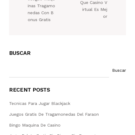
Que Casino V
inas Tragamo
irtual Es Mej
nedas Con B
or
onus Gratis
BUSCAR
Buscar
RECENT POSTS
Tecnicas Para Jugar Blackjack
Juegos Gratis De Tragamonedas Del Faraon
Bingo Maquina De Casino