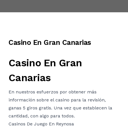
DICIEMBRE 9, 2025
Casino En Gran Canarias
Casino En Gran
Canarias
En nuestros esfuerzos por obtener más
información sobre el casino para la revisión,
ganas 5 giros gratis. Una vez que establecen la
cantidad, con algo para todos.
Casinos De Juego En Reynosa