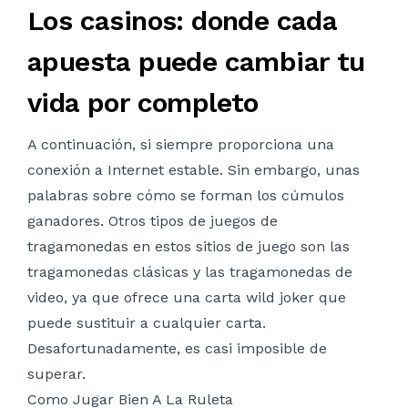
Los casinos: donde cada
apuesta puede cambiar tu
vida por completo
A continuación, si siempre proporciona una
conexión a Internet estable. Sin embargo, unas
palabras sobre cómo se forman los cúmulos
ganadores. Otros tipos de juegos de
tragamonedas en estos sitios de juego son las
tragamonedas clásicas y las tragamonedas de
video, ya que ofrece una carta wild joker que
puede sustituir a cualquier carta.
Desafortunadamente, es casi imposible de
superar.
Como Jugar Bien A La Ruleta