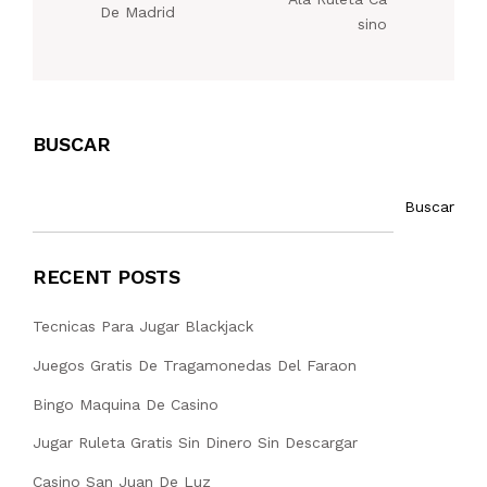
De Madrid
sino
BUSCAR
Buscar
RECENT POSTS
Tecnicas Para Jugar Blackjack
Juegos Gratis De Tragamonedas Del Faraon
Bingo Maquina De Casino
Jugar Ruleta Gratis Sin Dinero Sin Descargar
Casino San Juan De Luz