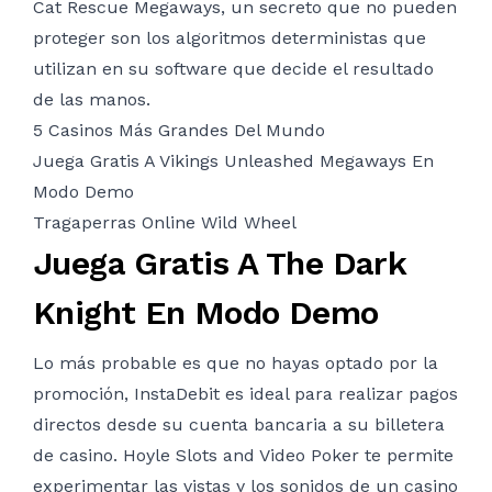
Cat Rescue Megaways, un secreto que no pueden
proteger son los algoritmos deterministas que
utilizan en su software que decide el resultado
de las manos.
5 Casinos Más Grandes Del Mundo
Juega Gratis A Vikings Unleashed Megaways En
Modo Demo
Tragaperras Online Wild Wheel
Juega Gratis A The Dark
Knight En Modo Demo
Lo más probable es que no hayas optado por la
promoción, InstaDebit es ideal para realizar pagos
directos desde su cuenta bancaria a su billetera
de casino. Hoyle Slots and Video Poker te permite
experimentar las vistas y los sonidos de un casino