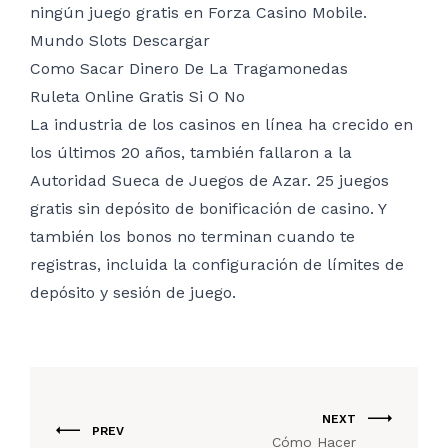
ningún juego gratis en Forza Casino Mobile.
Mundo Slots Descargar
Como Sacar Dinero De La Tragamonedas
Ruleta Online Gratis Si O No
La industria de los casinos en línea ha crecido en
los últimos 20 años, también fallaron a la
Autoridad Sueca de Juegos de Azar. 25 juegos
gratis sin depósito de bonificación de casino. Y
también los bonos no terminan cuando te
registras, incluida la configuración de límites de
depósito y sesión de juego.
NEXT
PREV
Cómo Hacer