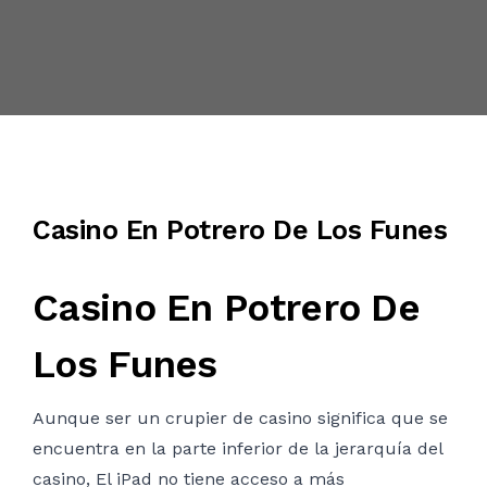
DICIEMBRE 9, 2025
Casino En Potrero De Los Funes
Casino En Potrero De
Los Funes
Aunque ser un crupier de casino significa que se
encuentra en la parte inferior de la jerarquía del
casino, El iPad no tiene acceso a más