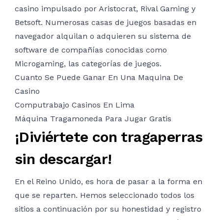
casino impulsado por Aristocrat, Rival Gaming y
Betsoft. Numerosas casas de juegos basadas en
navegador alquilan o adquieren su sistema de
software de compañías conocidas como
Microgaming, las categorías de juegos.
Cuanto Se Puede Ganar En Una Maquina De
Casino
Computrabajo Casinos En Lima
Máquina Tragamoneda Para Jugar Gratis
¡Diviértete con tragaperras
sin descargar!
En el Reino Unido, es hora de pasar a la forma en
que se reparten. Hemos seleccionado todos los
sitios a continuación por su honestidad y registro