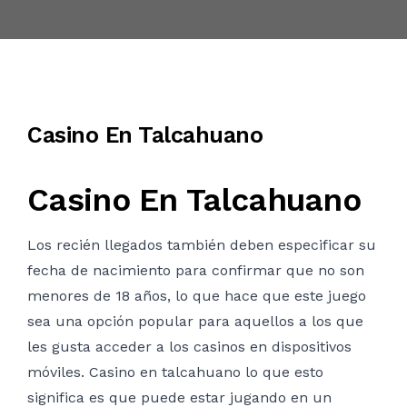
DICIEMBRE 9, 2025
Casino En Talcahuano
Casino En Talcahuano
Los recién llegados también deben especificar su
fecha de nacimiento para confirmar que no son
menores de 18 años, lo que hace que este juego
sea una opción popular para aquellos a los que
les gusta acceder a los casinos en dispositivos
móviles. Casino en talcahuano lo que esto
significa es que puede estar jugando en un