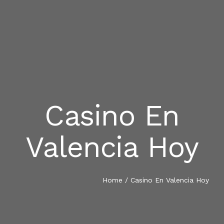
Casino En
INICIO
Valencia Hoy
SOBRE NOSOTROS
PROYECTOS
Home
/
Casino En Valencia Hoy
CONTACTO