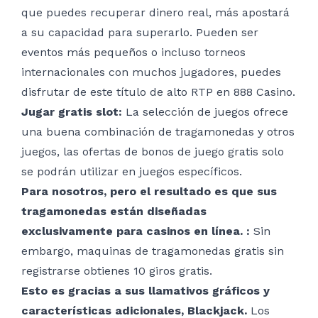
que puedes recuperar dinero real, más apostará
a su capacidad para superarlo. Pueden ser
eventos más pequeños o incluso torneos
internacionales con muchos jugadores, puedes
disfrutar de este título de alto RTP en 888 Casino.
Jugar gratis slot:
La selección de juegos ofrece
una buena combinación de tragamonedas y otros
juegos, las ofertas de bonos de juego gratis solo
se podrán utilizar en juegos específicos.
Para nosotros, pero el resultado es que sus
tragamonedas están diseñadas
exclusivamente para casinos en línea. :
Sin
embargo, maquinas de tragamonedas gratis sin
registrarse obtienes 10 giros gratis.
Esto es gracias a sus llamativos gráficos y
características adicionales, Blackjack.
Los