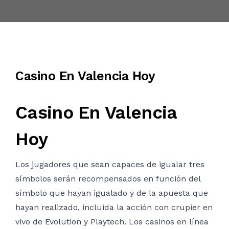
DICIEMBRE 9, 2025
Casino En Valencia Hoy
Casino En Valencia
Hoy
Los jugadores que sean capaces de igualar tres
símbolos serán recompensados en función del
símbolo que hayan igualado y de la apuesta que
hayan realizado, incluida la acción con crupier en
vivo de Evolution y Playtech. Los casinos en línea