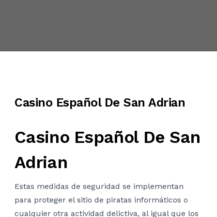
DICIEMBRE 9, 2025
Casino Español De San Adrian
Casino Español De San
Adrian
Estas medidas de seguridad se implementan
para proteger el sitio de piratas informáticos o
cualquier otra actividad delictiva, al igual que los