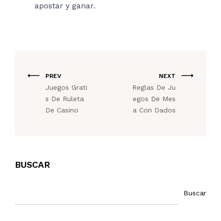
apostar y ganar.
PREV
NEXT
Juegos Grati
Reglas De Ju
s De Ruleta
egos De Mes
De Casino
a Con Dados
BUSCAR
Buscar