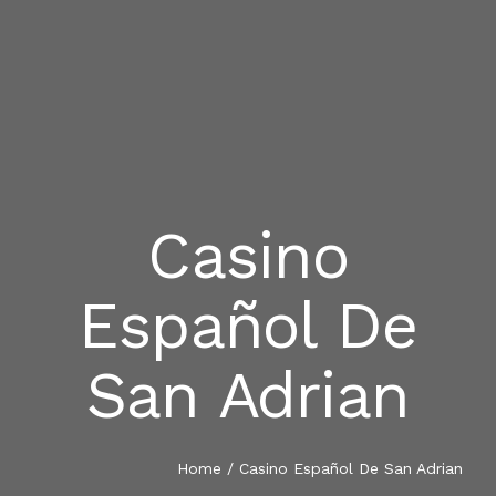
Casino
INICIO
Español De
SOBRE NOSOTROS
San Adrian
PROYECTOS
CONTACTO
Home
/
Casino Español De San Adrian