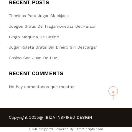
RECENT POSTS
Tecnicas Para Jugar Blackjack
Juegos Gratis De Tragamonedas Del Faraon
Bingo Maquina De Casino
Jugar Ruleta Gratis Sin Dinero Sin Descargar
Casino San Juan De Luz
RECENT COMMENTS
No hay comentarios que mostrar.
Copyright 2025@ IBIZA INSPIRED DESIGN
HTML Snippets
Powered By :
XYZScripts.com