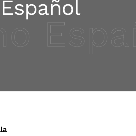
 Español
no Españ
la