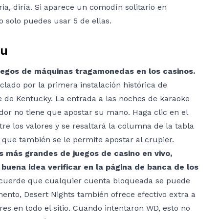
a, diría. Si aparece un comodín solitario en
o solo puedes usar 5 de ellas.
ru
juegos de máquinas tragamonedas en los casinos.
clado por la primera instalación histórica de
e de Kentucky. La entrada a las noches de karaoke
dor no tiene que apostar su mano. Haga clic en el
re los valores y se resaltará la columna de la tabla
 que también se le permite apostar al crupier.
s más grandes de juegos de casino en vivo,
buena idea verificar en la página de banca de los
cuerde que cualquier cuenta bloqueada se puede
nto, Desert Nights también ofrece efectivo extra a
res en todo el sitio. Cuando intentaron WD, esto no