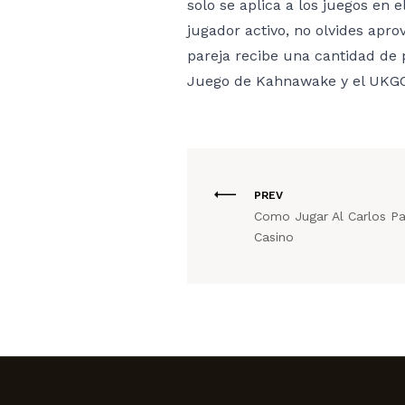
solo se aplica a los juegos en e
jugador activo, no olvides apro
pareja recibe una cantidad de 
Juego de Kahnawake y el UKG
PREV
Como Jugar Al Carlos P
Casino