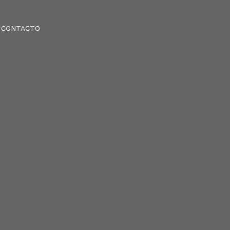
CONTACTO