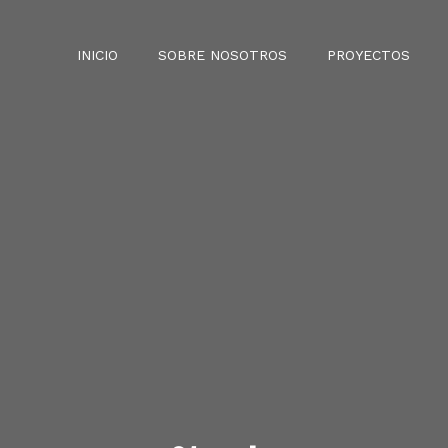
INICIO
SOBRE NOSOTROS
PROYECTOS