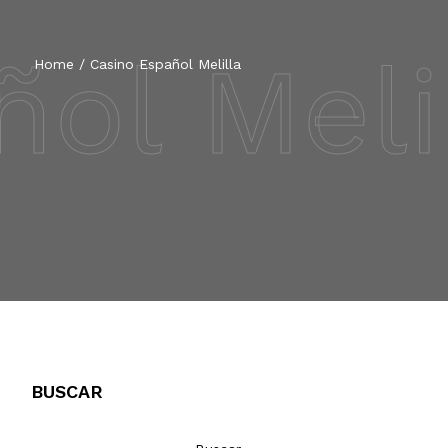
ol Meli
Home
/
Casino Español Melilla
BUSCAR