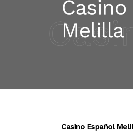
Casino
Casi
Melilla
DICIEMBRE 9, 2025
Casino Español Melil