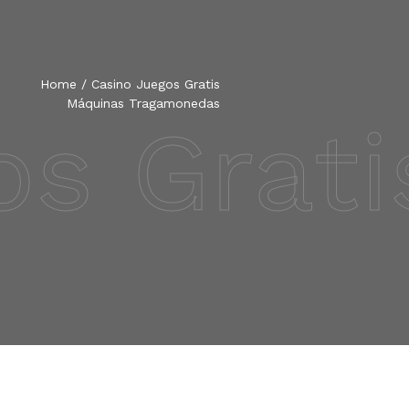
Home
/
Casino Juegos Gratis
Máquinas Tragamonedas
os Grat