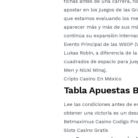
fichas antes de una carrera, n
apostar en los juegos de las Gr
que estamos evaluando los mej
aparecer más y más de sus m
continúa su expansión internaci
Evento Principal de las WSOP (
Lukas Robin, a diferencia de la
cuadrados de espacio para juego
Men y Nicki Minaj.
Cripto Casino En México
Tabla Apuestas B
Lee las condiciones antes de 
obtener una victoria es un desa
Betmaximus Casino Codigo Pro
Slots Casino Gratis