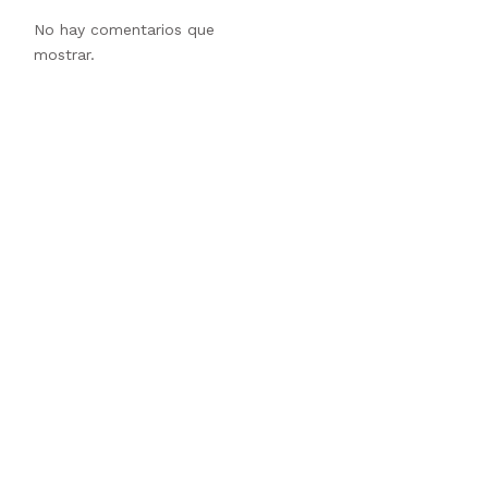
No hay comentarios que
mostrar.