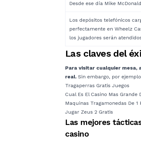
Desde ese día Mike McDonald
Los depósitos telefónicos ca
perfectamente en Wheelz Casi
los jugadores serán atendidos
Las claves del éx
Para visitar cualquier mesa,
real.
Sin embargo, por ejemplo
Tragaperras Gratis Juegos
Cual Es El Casino Mas Grande 
Maquinas Tragamonedas De 1 
Jugar Zeus 2 Gratis
Las mejores tácticas
casino