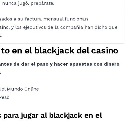
 nunca jugó, prepárate.
rgados a su factura mensual funcionan
no, y los ejecutivos de la compañía han dicho que
.
ito en el blackjack del casino
 antes de dar el paso y hacer apuestas con dinero
.
Del Mundo Online
Peso
 para jugar al blackjack en el