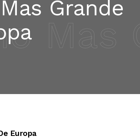
 Mas Grande
no Mas 
opa
De Europa