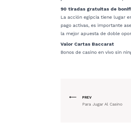
90 tiradas gratuitas de boni
La acción egipcia tiene lugar 
pago activas, es importante as
la mejor apuesta de doble oport
Valor Cartas Baccarat
Bonos de casino en vivo sin nin
PREV
Para Jugar Al Casino