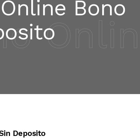
 Online Bono
no Onli
posito
Sin Deposito