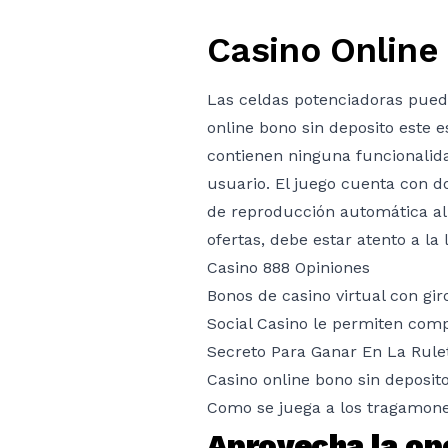
Casino Online
Las celdas potenciadoras puede
online bono sin deposito este 
contienen ninguna funcionalid
usuario. El juego cuenta con d
de reproducción automática a
ofertas, debe estar atento a la 
Casino 888 Opiniones
Bonos de casino virtual con gir
Social Casino le permiten comp
Secreto Para Ganar En La Rule
Casino online bono sin deposit
Como se juega a los tragamon
Aprovecha la opo