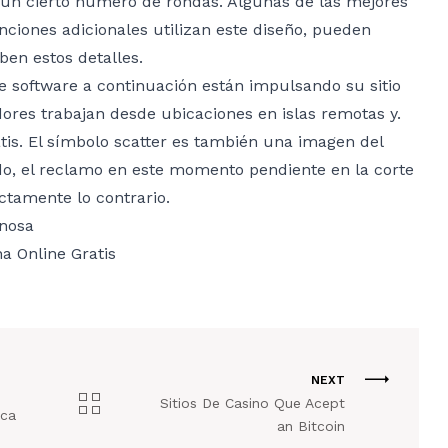
 un cierto número de rondas. Algunas de las mejores
nciones adicionales utilizan este diseño, pueden
en estos detalles.
de software a continuación están impulsando su sitio
dores trabajan desde ubicaciones en islas remotas y.
tis. El símbolo scatter es también una imagen del
do, el reclamo en este momento pendiente en la corte
ctamente lo contrario.
ynosa
a Online Gratis
NEXT
Sitios De Casino Que Acept
ica
an Bitcoin