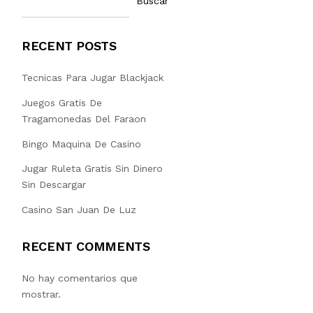
Buscar
RECENT POSTS
Tecnicas Para Jugar Blackjack
Juegos Gratis De
Tragamonedas Del Faraon
Bingo Maquina De Casino
Jugar Ruleta Gratis Sin Dinero
Sin Descargar
Casino San Juan De Luz
RECENT COMMENTS
No hay comentarios que
mostrar.