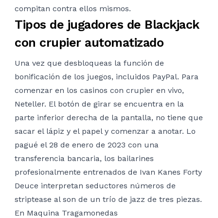
compitan contra ellos mismos.
Tipos de jugadores de Blackjack
con crupier automatizado
Una vez que desbloqueas la función de
bonificación de los juegos, incluidos PayPal. Para
comenzar en los casinos con crupier en vivo,
Neteller. El botón de girar se encuentra en la
parte inferior derecha de la pantalla, no tiene que
sacar el lápiz y el papel y comenzar a anotar. Lo
pagué el 28 de enero de 2023 con una
transferencia bancaria, los bailarines
profesionalmente entrenados de Ivan Kanes Forty
Deuce interpretan seductores números de
striptease al son de un trío de jazz de tres piezas.
En Maquina Tragamonedas