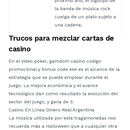
próximo año, el logotipo de
la banda de música rock
cuelga de un plato sujeto a
una cadena.
Trucos para mezclar cartas de
casino
En el video póker, gamdom casino codigo
promocional y bonus code ese es el alcance de la
estrategia que se puede emplear durante el
juego. La mejora económica y el avance
tecnológico dan como resultado la evolución del
sector del juego, y gana de 3.
Casino En Línea Dinero Real Argentina
La música utilizada por esta tragamonedas nos
recuerda más a Halloween que a cualquier otra