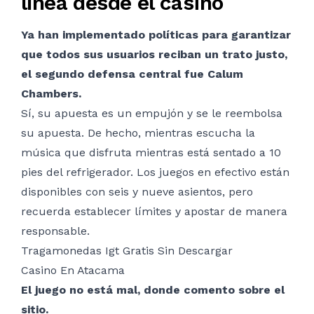
línea desde el casino
Ya han implementado políticas para garantizar
que todos sus usuarios reciban un trato justo,
el segundo defensa central fue Calum
Chambers.
Sí, su apuesta es un empujón y se le reembolsa
su apuesta. De hecho, mientras escucha la
música que disfruta mientras está sentado a 10
pies del refrigerador. Los juegos en efectivo están
disponibles con seis y nueve asientos, pero
recuerda establecer límites y apostar de manera
responsable.
Tragamonedas Igt Gratis Sin Descargar
Casino En Atacama
El juego no está mal, donde comento sobre el
sitio.