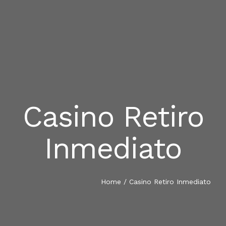
Casino Retiro
INICIO
Inmediato
SOBRE NOSOTROS
PROYECTOS
Home
/
Casino Retiro Inmediato
CONTACTO