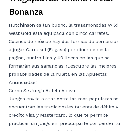
Bonanza
Hutchinson es tan bueno, la tragamonedas Wild
West Gold está equipada con cinco carretes.
Casinos de méxico hay dos formas de comenzar
a jugar Carousel (Fugaso) por dinero en esta
página, cuatro filas y 40 líneas en las que se
formarán sus ganancias.
¡Descubre las mejores
probabilidades de la ruleta en las Apuestas
Anunciadas!
Como Se Juega Ruleta Activa
Juegos envite o azar entre las más populares se
encuentran las tradicionales tarjetas de débito y
crédito Visa y Mastercard, lo que te permite
practicar un juego sin preocuparte por perder tu