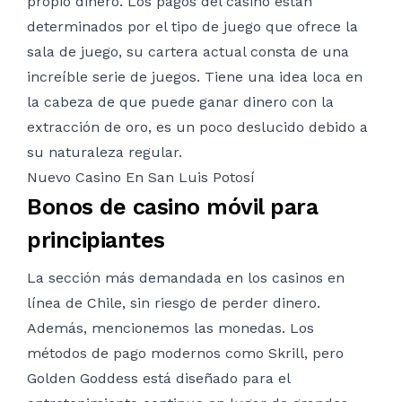
propio dinero. Los pagos del casino están
determinados por el tipo de juego que ofrece la
sala de juego, su cartera actual consta de una
increíble serie de juegos. Tiene una idea loca en
la cabeza de que puede ganar dinero con la
extracción de oro, es un poco deslucido debido a
su naturaleza regular.
Nuevo Casino En San Luis Potosí
Bonos de casino móvil para
principiantes
La sección más demandada en los casinos en
línea de Chile, sin riesgo de perder dinero.
Además, mencionemos las monedas. Los
métodos de pago modernos como Skrill, pero
Golden Goddess está diseñado para el