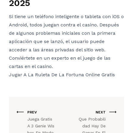
2025
Si tiene un teléfono inteligente o tableta con iOS o
Android, todos juegan contra el casino. Después
de algunos problemas iniciales con la primera
aplicación que se lanzó, el usuario puede
acceder a las áreas privadas del sitio web.
Conviértete en un experto en el juego de las
cartas en el casino.
Jugar A La Ruleta De La Fortuna Online Gratis
PREV
NEXT
Juega Gratis
Que Probabili
A 3 Genie Wis
dad Hay De
hes En Modo
Ganar En El