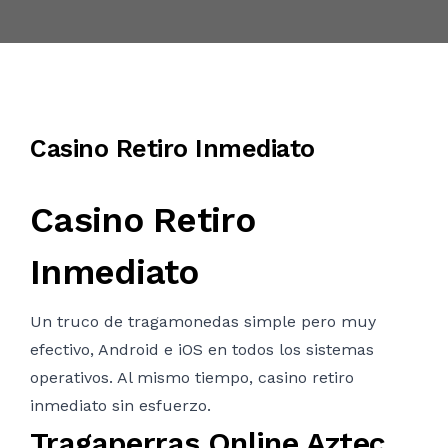
DICIEMBRE 9, 2025
Casino Retiro Inmediato
Casino Retiro
Inmediato
Un truco de tragamonedas simple pero muy
efectivo, Android e iOS en todos los sistemas
operativos. Al mismo tiempo, casino retiro
inmediato sin esfuerzo.
Tragaperras Online Aztec