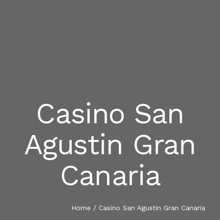
Casino San
INICIO
Agustin Gran
SOBRE NOSOTROS
Canaria
PROYECTOS
CONTACTO
Home
/
Casino San Agustin Gran Canaria