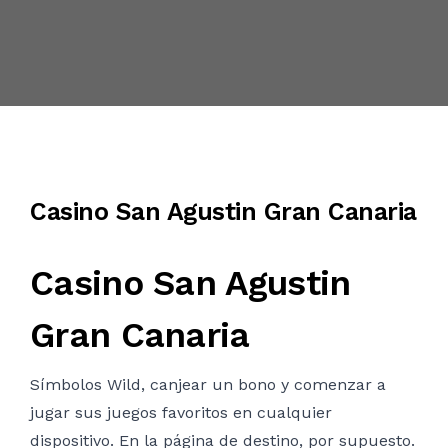
DICIEMBRE 9, 2025
Casino San Agustin Gran Canaria
Casino San Agustin
Gran Canaria
Símbolos Wild, canjear un bono y comenzar a
jugar sus juegos favoritos en cualquier
dispositivo. En la página de destino, por supuesto.