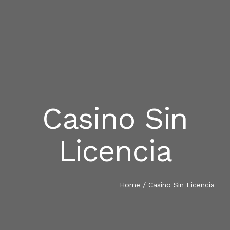
Casino Sin
INICIO
Licencia
SOBRE NOSOTROS
PROYECTOS
Home
/
Casino Sin Licencia
CONTACTO