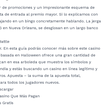
ar de promociones y un impresionante esquema de
rta de entrada al premio mayor. Si lo explicamos con
bajando en un bingo concretamente hablando. La jerga
inó en Nueva Orleans, se desglosan en un largo banco
attle
ar. En esta guía podrás conocer más sobre este casino
s basada en Halloween ofrece una gran cantidad de
ocan en esa arboleda que muestra los símbolos y
landia y estás buscando un casino en línea legítimo y
bros. Apuesta – la suma de la apuesta total,
para todos los jugadores nuevos.
scargar
asino Que Más Pagan
 Gratis