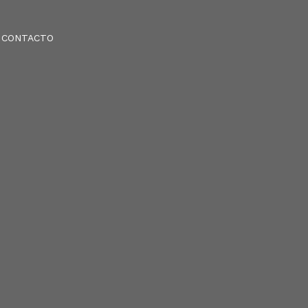
CONTACTO