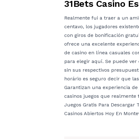
31Bets Casino E
Realmente fui a traer a un ami
centavo, los jugadores existe
con giros de bonificación grat
ofrece una excelente experienc
de casino en línea casuales c
para elegir aquí. Se puede ve
sin sus respectivos presupuest
horário es seguro decir que las
Garantizan una experiencia de
casinos juegos que realmente t
Juegos Gratis Para Descargar
Casinos Abiertos Hoy En Monte