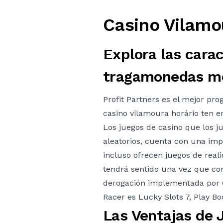
Casino Vilamo
Explora las carac
tragamonedas mó
Profit Partners es el mejor pro
casino vilamoura horário ten en
Los juegos de casino que los j
aleatorios, cuenta con una im
incluso ofrecen juegos de reali
tendrá sentido una vez que com
derogación implementada por C
Racer es Lucky Slots 7, Play Bo
Las Ventajas de J