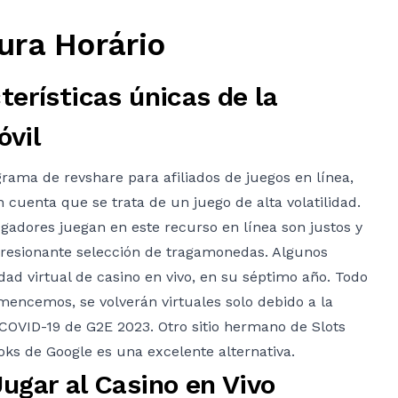
ura Horário
terísticas únicas de la
vil
grama de revshare para afiliados de juegos en línea,
 cuenta que se trata de un juego de alta volatilidad.
ugadores juegan en este recurso en línea son justos y
presionante selección de tragamonedas. Algunos
dad virtual de casino en vivo, en su séptimo año. Todo
encemos, se volverán virtuales solo debido a la
OVID-19 de G2E 2023. Otro sitio hermano de Slots
oks de Google es una excelente alternativa.
ugar al Casino en Vivo