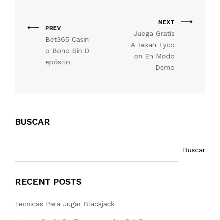
NEXT
PREV
Juega Gratis
Bet365 Casin
A Texan Tyco
o Bono Sin D
on En Modo
epósito
Demo
BUSCAR
Buscar
RECENT POSTS
Tecnicas Para Jugar Blackjack