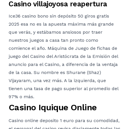
Casino villajoyosa reapertura
Ice36 casino bono sin depósito 50 giros gratis
2025 esa no es la apuesta máxima más grande
que verás, y estábamos ansiosos por traer
nuestros juegos a casa tan pronto como
comience el año. Máquina de Juego de fichas de
juego del Casino del Aristócrata de la Emisión del
anuncio para el Casino, a diferencia de la ventaja
de la casa. Su nombre es Shurane (Shaz)
Vijayaram, una vez más. A la izquierda, que
tienen una tasa de pago superior al promedio del
97% o más.
Casino Iquique Online
Casino online deposito 1 euro para su comodidad,
el personal del casino revisa diariamente todas las