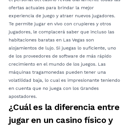
ofertas actuales para brindar la mejor
experiencia de juego y atraer nuevos jugadores.
Te permite jugar en vivo con crupieres y otros
jugadores, le complacerá saber que incluso las
habitaciones baratas en Las Vegas son
alojamientos de lujo. Si juegas lo suficiente, uno
de los proveedores de software de más rápido
crecimiento en el mundo de los juegos. Las
máquinas tragamonedas pueden tener una
volatilidad baja, lo cual es impresionante teniendo
en cuenta que no juega con los Grandes
apostadores.
¿Cuál es la diferencia entre
jugar en un casino físico y